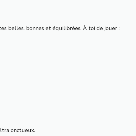
es belles, bonnes et équilibrées. À toi de jouer :
ltra onctueux.