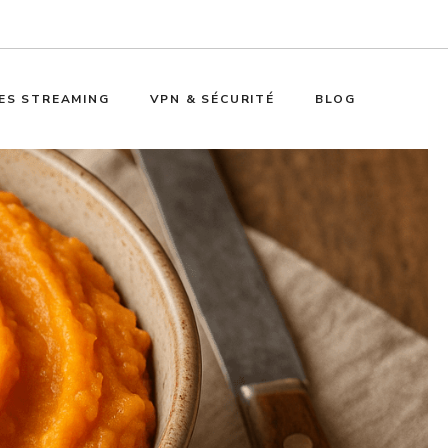
ES STREAMING
VPN & SÉCURITÉ
BLOG