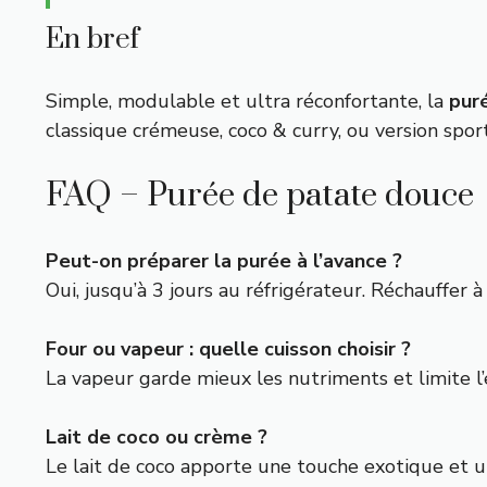
En bref
Simple, modulable et ultra réconfortante, la
pur
classique crémeuse, coco & curry, ou version spor
FAQ – Purée de patate douce
Peut-on préparer la purée à l’avance ?
Oui, jusqu’à 3 jours au réfrigérateur. Réchauffer 
Four ou vapeur : quelle cuisson choisir ?
La vapeur garde mieux les nutriments et limite l’
Lait de coco ou crème ?
Le lait de coco apporte une touche exotique et un