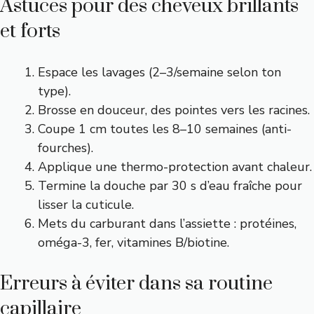
Astuces pour des cheveux brillants
et forts
Espace les lavages (2–3/semaine selon ton
type).
Brosse en douceur, des pointes vers les racines.
Coupe 1 cm toutes les 8–10 semaines (anti-
fourches).
Applique une thermo-protection avant chaleur.
Termine la douche par 30 s d’eau fraîche pour
lisser la cuticule.
Mets du carburant dans l’assiette : protéines,
oméga-3, fer, vitamines B/biotine.
Erreurs à éviter dans sa routine
capillaire