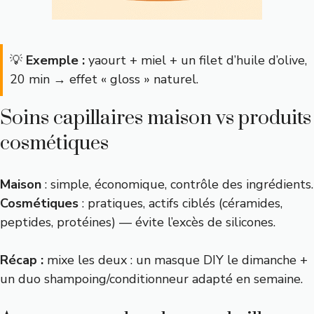
💡
Exemple :
yaourt + miel + un filet d’huile d’olive,
20 min → effet « gloss » naturel.
Soins capillaires maison vs produits
cosmétiques
Maison
: simple, économique, contrôle des ingrédients.
Cosmétiques
: pratiques, actifs ciblés (céramides,
peptides, protéines) — évite l’excès de silicones.
Récap :
mixe les deux : un masque DIY le dimanche +
un duo shampoing/conditionneur adapté en semaine.