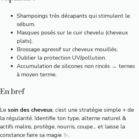
Shampoings très décapants qui stimulent le
sébum.
Masques posés sur le cuir chevelu (cheveux
plats).
Brossage agressif sur cheveux mouillés.
Oublier la protection UV/pollution.
Accumulation de silicones non rincés → ternes
à moyen terme.
En bref
Le
soin des cheveux
, c’est une stratégie simple + de
la régularité. Identifie ton type, alterne naturel &
actifs malins, protège, nourris, coupe… et laisse la
constance faire sa magie ✨.