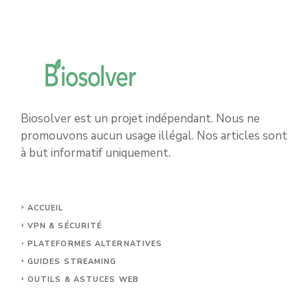
Biosolver est un projet indépendant. Nous ne
promouvons aucun usage illégal. Nos articles sont
à but informatif uniquement.
ACCUEIL
VPN & SÉCURITÉ
PLATEFORMES ALTERNATIVES
GUIDES STREAMING
OUTILS & ASTUCES WEB