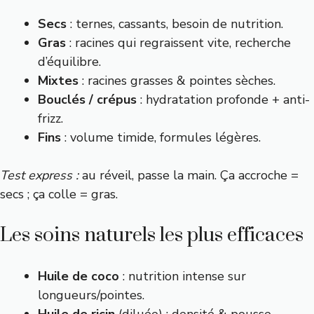
Secs
: ternes, cassants, besoin de nutrition.
Gras
: racines qui regraissent vite, recherche
d’équilibre.
Mixtes
: racines grasses & pointes sèches.
Bouclés / crépus
: hydratation profonde + anti-
frizz.
Fins
: volume timide, formules légères.
Test express :
au réveil, passe la main. Ça accroche =
secs ; ça colle = gras.
Les soins naturels les plus efficaces
Huile de coco
: nutrition intense sur
longueurs/pointes.