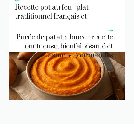
Recette pot au feu : plat
traditionnel français et
bienfaits nutritionnels
Purée de patate douce : recette
onctueuse, bienfaits santé et
astuces gourmandes