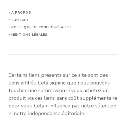
A PROPOS
CONTACT
POLITIQUE DE CONFIDENTIALITÉ
MENTIONS LÉGALES
Certains liens présents sur ce site sont des
liens affiliés. Cela signifie que nous pouvons
toucher une commission si vous achetez un
produit via ces liens, sans coût supplémentaire
pour vous. Cela n’influence pas notre sélection
ni notre indépendance éditoriale.