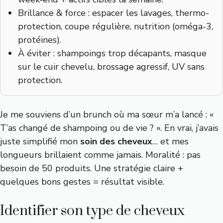
Brillance & force : espacer les lavages, thermo-
protection, coupe régulière, nutrition (oméga-3,
protéines).
À éviter : shampoings trop décapants, masque
sur le cuir chevelu, brossage agressif, UV sans
protection.
Je me souviens d’un brunch où ma sœur m’a lancé : «
T’as changé de shampoing ou de vie ? ». En vrai, j’avais
juste simplifié mon
soin des cheveux
… et mes
longueurs brillaient comme jamais. Moralité : pas
besoin de 50 produits. Une stratégie claire +
quelques bons gestes = résultat visible.
Identifier son type de cheveux