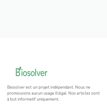
Biosolver est un projet indépendant. Nous ne
promouvons aucun usage illégal. Nos articles sont
à but informatif uniquement.