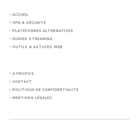
ACCUEIL
VPN & SÉCURITÉ
PLATEFORMES ALTERNATIVES
GUIDES STREAMING
OUTILS & ASTUCES WEB
A PROPOS
CONTACT
POLITIQUE DE CONFIDENTIALITÉ
MENTIONS LÉGALES