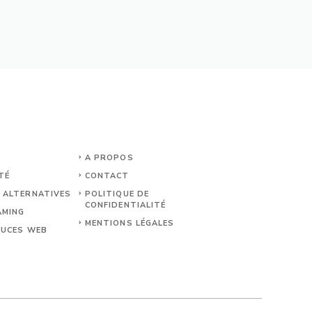
A PROPOS
TÉ
CONTACT
 ALTERNATIVES
POLITIQUE DE
CONFIDENTIALITÉ
AMING
MENTIONS LÉGALES
TUCES WEB