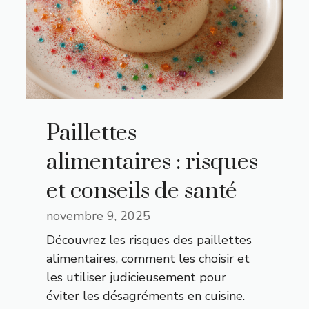
Paillettes
alimentaires : risques
et conseils de santé
novembre 9, 2025
Découvrez les risques des paillettes
alimentaires, comment les choisir et
les utiliser judicieusement pour
éviter les désagréments en cuisine.