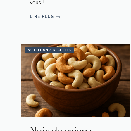
vous !
LIRE PLUS
NUTRITION & RECETTES