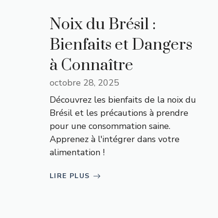
Noix du Brésil :
Bienfaits et Dangers
à Connaître
octobre 28, 2025
Découvrez les bienfaits de la noix du
Brésil et les précautions à prendre
pour une consommation saine.
Apprenez à l'intégrer dans votre
alimentation !
LIRE PLUS