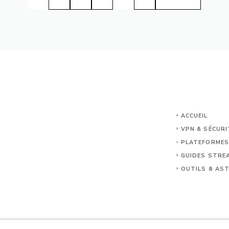
ACCUEIL
VPN & SÉCURI
PLATEFORMES
GUIDES STRE
OUTILS & AS