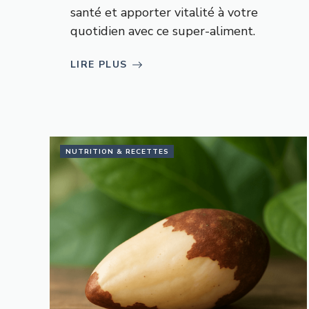
santé et apporter vitalité à votre
quotidien avec ce super-aliment.
LIRE PLUS
NUTRITION & RECETTES