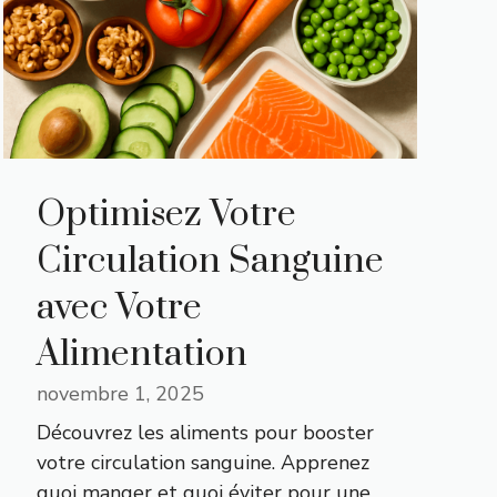
Optimisez Votre
Circulation Sanguine
avec Votre
Alimentation
novembre 1, 2025
Découvrez les aliments pour booster
votre circulation sanguine. Apprenez
quoi manger et quoi éviter pour une