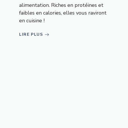
alimentation. Riches en protéines et
faibles en calories, elles vous raviront
en cuisine !
LIRE PLUS