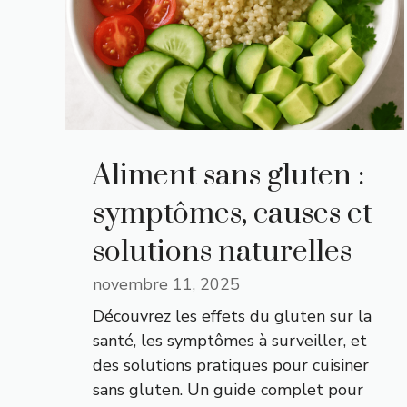
Aliment sans gluten :
symptômes, causes et
solutions naturelles
novembre 11, 2025
Découvrez les effets du gluten sur la
santé, les symptômes à surveiller, et
des solutions pratiques pour cuisiner
sans gluten. Un guide complet pour