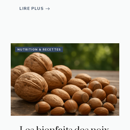
LIRE PLUS
NUTRITION & RECETTES