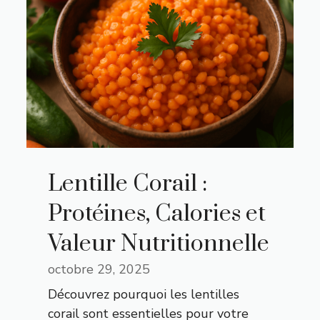
Lentille Corail :
Protéines, Calories et
Valeur Nutritionnelle
octobre 29, 2025
Découvrez pourquoi les lentilles
corail sont essentielles pour votre