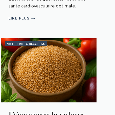
santé cardiovasculaire optimale.
LIRE PLUS
NUTRITION & RECETTES