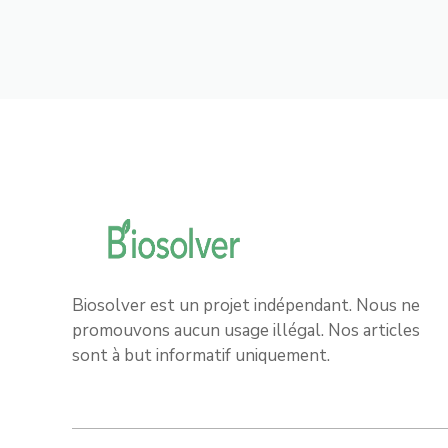
Biosolver est un projet indépendant. Nous ne
promouvons aucun usage illégal. Nos articles
sont à but informatif uniquement.