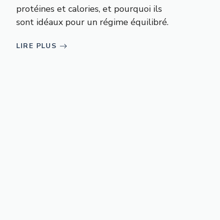
protéines et calories, et pourquoi ils
sont idéaux pour un régime équilibré.
LIRE PLUS