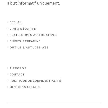
à but informatif uniquement.
ACCUEIL
VPN & SÉCURITÉ
PLATEFORMES ALTERNATIVES
GUIDES STREAMING
OUTILS & ASTUCES WEB
A PROPOS
CONTACT
POLITIQUE DE CONFIDENTIALITÉ
MENTIONS LÉGALES