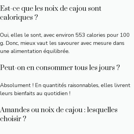
Est-ce que les noix de cajou sont
caloriques ?
Oui, elles le sont, avec environ 553 calories pour 100
g. Donc, mieux vaut les savourer avec mesure dans
une alimentation équilibrée.
Peut-on en consommer tous les jours ?
Absolument ! En quantités raisonnables, elles livrent
leurs bienfaits au quotidien !
Amandes ou noix de cajou : lesquelles
choisir ?