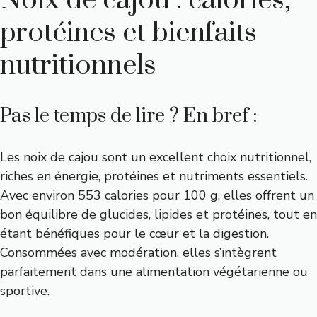
Noix de cajou : calories,
protéines et bienfaits
nutritionnels
Pas le temps de lire ? En bref :
Les noix de cajou sont un excellent choix nutritionnel,
riches en énergie, protéines et nutriments essentiels.
Avec environ 553 calories pour 100 g, elles offrent un
bon équilibre de glucides, lipides et protéines, tout en
étant bénéfiques pour le cœur et la digestion.
Consommées avec modération, elles s’intègrent
parfaitement dans une alimentation végétarienne ou
sportive.