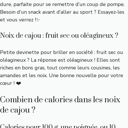
dure, parfaite pour se remettre d’un coup de pompe.
Besoin d’un snack avant d’aller au sport ? Essayez-les
et vous verrez !✨
Noix de cajou : fruit sec ou oléagineux ?
Petite devinette pour briller en société : fruit sec ou
oléagineux ? La réponse est oléagineux ! Elles sont
riches en bons gras, tout comme leurs cousines, les
amandes et les noix. Une bonne nouvelle pour votre
cœur ! ❤️
Combien de calories dans les noix
de cajou ?
Calories pour 100 g, une poignée, ou 10