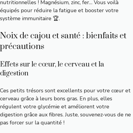
nutritionnelles ! Magnésium, zinc, fer… Vous voilà
équipés pour réduire la fatigue et booster votre
système immunitaire 🏆.
Noix de cajou et santé : bienfaits et
précautions
Effets sur le cœur, le cerveau et la
digestion
Ces petits trésors sont excellents pour votre cœur et
cerveau grâce à leurs bons gras. En plus, elles
régulent votre glycémie et améliorent votre
digestion grâce aux fibres. Juste, souvenez-vous de ne
pas forcer sur la quantité !