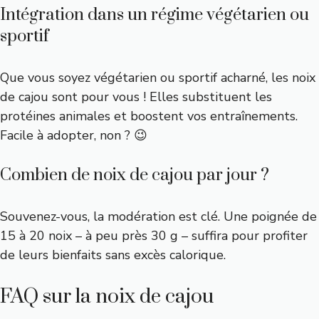
Intégration dans un régime végétarien ou
sportif
Que vous soyez végétarien ou sportif acharné, les noix
de cajou sont pour vous ! Elles substituent les
protéines animales et boostent vos entraînements.
Facile à adopter, non ? 😉
Combien de noix de cajou par jour ?
Souvenez-vous, la modération est clé. Une poignée de
15 à 20 noix – à peu près 30 g – suffira pour profiter
de leurs bienfaits sans excès calorique.
FAQ sur la noix de cajou