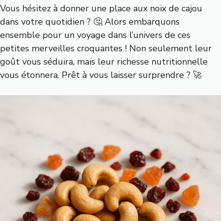
Vous hésitez à donner une place aux noix de cajou
dans votre quotidien ? 🤔 Alors embarquons
ensemble pour un voyage dans l’univers de ces
petites merveilles croquantes ! Non seulement leur
goût vous séduira, mais leur richesse nutritionnelle
vous étonnera. Prêt à vous laisser surprendre ? 🚀