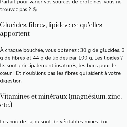
Parfait pour varier vos sources de protéines, vous ne
trouvez pas ? 💪
Glucides, fibres, lipides : ce qu’elles
apportent
À chaque bouchée, vous obtenez : 30 g de glucides, 3
g de fibres et 44 g de lipides par 100 g. Les lipides ?
Ils sont principalement insaturés, les bons pour le
cœur ! Et n’oublions pas les fibres qui aident à votre
digestion.
Vitamines et minéraux (magnésium, zinc,
etc.)
Les noix de cajou sont de véritables mines d’or