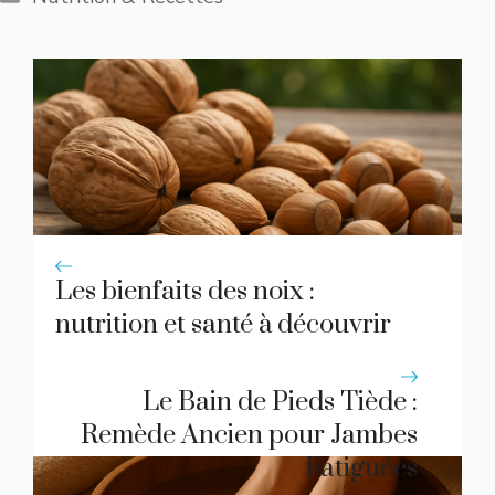
Les bienfaits des noix :
nutrition et santé à découvrir
Le Bain de Pieds Tiède :
Remède Ancien pour Jambes
Fatiguées