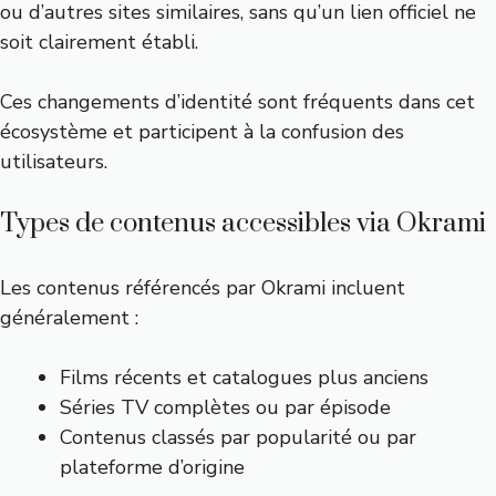
ou d’autres sites similaires, sans qu’un lien officiel ne
soit clairement établi.
Ces changements d’identité sont fréquents dans cet
écosystème et participent à la confusion des
utilisateurs.
Types de contenus accessibles via Okrami
Les contenus référencés par Okrami incluent
généralement :
Films récents et catalogues plus anciens
Séries TV complètes ou par épisode
Contenus classés par popularité ou par
plateforme d’origine