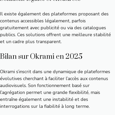
Il existe également des plateformes proposant des
contenus accessibles légalement, parfois
gratuitement avec publicité ou via des catalogues
publics. Ces solutions offrent une meilleure stabilité
et un cadre plus transparent.
Bilan sur Okrami en 2025
Okrami s’inscrit dans une dynamique de plateformes
évolutives cherchant à faciliter l’accès aux contenus
audiovisuels. Son fonctionnement basé sur
l’agrégation permet une grande flexibilité, mais
entraîne également une instabilité et des
interrogations sur la fiabilité à long terme.