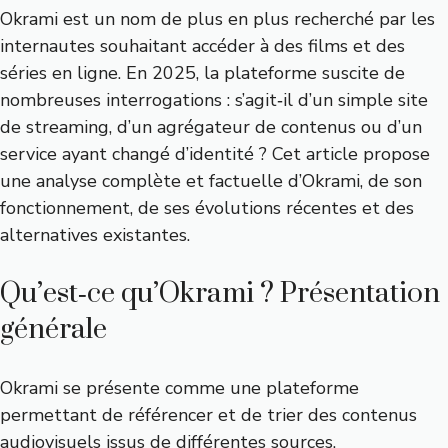
Okrami est un nom de plus en plus recherché par les
internautes souhaitant accéder à des films et des
séries en ligne. En 2025, la plateforme suscite de
nombreuses interrogations : s’agit‑il d’un simple site
de streaming, d’un agrégateur de contenus ou d’un
service ayant changé d’identité ? Cet article propose
une analyse complète et factuelle d’Okrami, de son
fonctionnement, de ses évolutions récentes et des
alternatives existantes.
Qu’est‑ce qu’Okrami ? Présentation
générale
Okrami se présente comme une plateforme
permettant de référencer et de trier des contenus
audiovisuels issus de différentes sources.