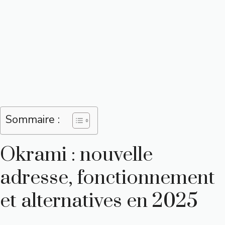
Sommaire :
Okrami : nouvelle
adresse, fonctionnement
et alternatives en 2025