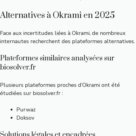
Alternatives à Okrami en 2025
Face aux incertitudes liées à Okrami, de nombreux
internautes recherchent des plateformes alternatives.
Plateformes similaires analysées sur
biosolver.fr
Plusieurs plateformes proches d’Okrami ont été
étudiées sur biosolver.fr :
Purwaz
Doksov
Solutions légales et encadrées