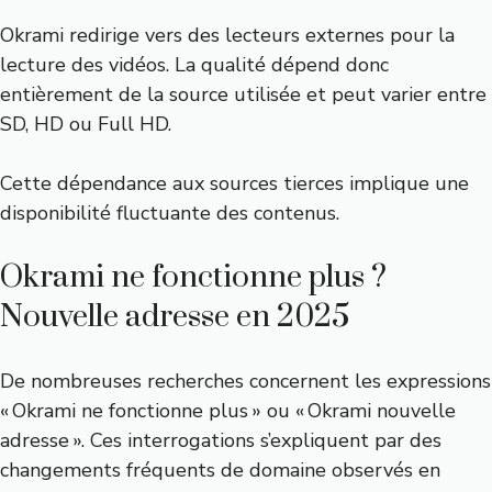
Okrami redirige vers des lecteurs externes pour la
lecture des vidéos. La qualité dépend donc
entièrement de la source utilisée et peut varier entre
SD, HD ou Full HD.
Cette dépendance aux sources tierces implique une
disponibilité fluctuante des contenus.
Okrami ne fonctionne plus ?
Nouvelle adresse en 2025
De nombreuses recherches concernent les expressions
« Okrami ne fonctionne plus » ou « Okrami nouvelle
adresse ». Ces interrogations s’expliquent par des
changements fréquents de domaine observés en