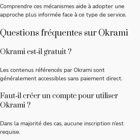
Comprendre ces mécanismes aide à adopter une
approche plus informée face à ce type de service.
Questions fréquentes sur Okrami
Okrami est‑il gratuit ?
Les contenus référencés par Okrami sont
généralement accessibles sans paiement direct.
Faut‑il créer un compte pour utiliser
Okrami ?
Dans la majorité des cas, aucune inscription n’est
requise.