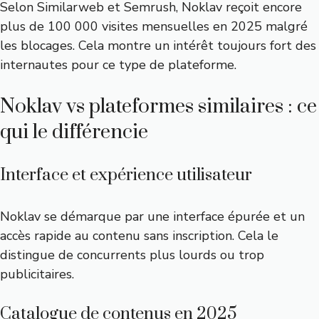
Selon Similarweb et Semrush, Noklav reçoit encore
plus de 100 000 visites mensuelles en 2025 malgré
les blocages. Cela montre un intérêt toujours fort des
internautes pour ce type de plateforme.
Noklav vs plateformes similaires : ce
qui le différencie
Interface et expérience utilisateur
Noklav se démarque par une interface épurée et un
accès rapide au contenu sans inscription. Cela le
distingue de concurrents plus lourds ou trop
publicitaires.
Catalogue de contenus en 2025