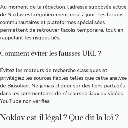
Au moment de la rédaction, l’adresse supposée active
de Noklav est régulièrement mise à jour. Les forums
communautaires et plateformes spécialisées
permettent de retrouver l’accès temporaire, tout en
rappelant les risques liés.
Comment éviter les fausses URL ?
Évitez les moteurs de recherche classiques et
privilégiez les sources fiables telles que
cette analyse
de Biosolver
. Ne jamais cliquer sur des liens partagés
dans les commentaires de réseaux sociaux ou vidéos
YouTube non vérifiés.
Noklav est-il légal ? Que dit la loi ?