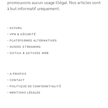
promouvons aucun usage illégal. Nos articles sont
à but informatif uniquement.
ACCUEIL
VPN & SÉCURITÉ
PLATEFORMES ALTERNATIVES
GUIDES STREAMING
OUTILS & ASTUCES WEB
A PROPOS
CONTACT
POLITIQUE DE CONFIDENTIALITÉ
MENTIONS LÉGALES