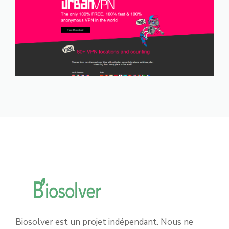
Biosolver est un projet indépendant. Nous ne