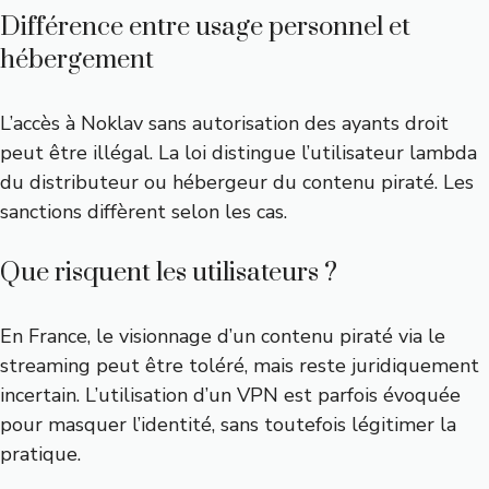
Différence entre usage personnel et
hébergement
L’accès à Noklav sans autorisation des ayants droit
peut être illégal. La loi distingue l’utilisateur lambda
du distributeur ou hébergeur du contenu piraté. Les
sanctions diffèrent selon les cas.
Que risquent les utilisateurs ?
En France, le visionnage d’un contenu piraté via le
streaming peut être toléré, mais reste juridiquement
incertain. L’utilisation d’un VPN est parfois évoquée
pour masquer l’identité, sans toutefois légitimer la
pratique.