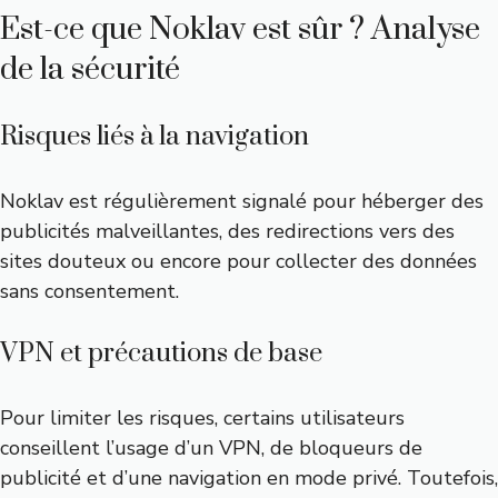
Est-ce que Noklav est sûr ? Analyse
de la sécurité
Risques liés à la navigation
Noklav est régulièrement signalé pour héberger des
publicités malveillantes, des redirections vers des
sites douteux ou encore pour collecter des données
sans consentement.
VPN et précautions de base
Pour limiter les risques, certains utilisateurs
conseillent l’usage d’un VPN, de bloqueurs de
publicité et d’une navigation en mode privé. Toutefois,