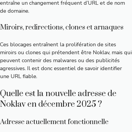
entraîne un changement fréquent d’URL et de nom
de domaine.
Miroirs, redirections, clones et arnaques
Ces blocages entraînent la prolifération de sites
miroirs ou clones qui prétendent être Noklav, mais qui
peuvent contenir des malwares ou des publicités
agressives. Il est donc essentiel de savoir identifier
une URL fiable.
Quelle est la nouvelle adresse de
Noklav en décembre 2025 ?
Adresse actuellement fonctionnelle