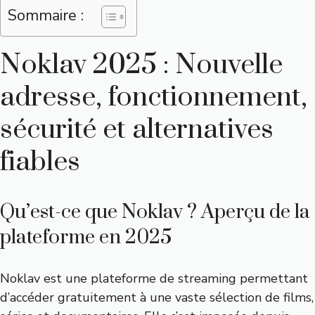
Sommaire :
Noklav 2025 : Nouvelle
adresse, fonctionnement,
sécurité et alternatives
fiables
Qu’est-ce que Noklav ? Aperçu de la
plateforme en 2025
Noklav est une plateforme de streaming permettant
d’accéder gratuitement à une vaste sélection de films,