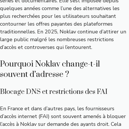
séries et documentaires. Elle s’est imposée depuis
quelques années comme l’une des alternatives les
plus recherchées pour les utilisateurs souhaitant
contourner les offres payantes des plateformes
traditionnelles. En 2025, Noklav continue d’attirer un
large public malgré les nombreuses restrictions
d’accès et controverses qui l’entourent.
Pourquoi Noklav change-t-il
souvent d’adresse ?
Blocage DNS et restrictions des FAI
En France et dans d’autres pays, les fournisseurs
d’accès internet (FAI) sont souvent amenés à bloquer
l’accès à Noklav sur demande des ayants droit. Cela