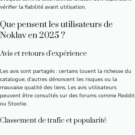
vérifier la fiabilité avant utilisation.
Que pensent les utilisateurs de
Noklav en 2025 ?
Avis et retours d’expérience
Les avis sont partagés : certains louent la richesse du
catalogue, d’autres dénoncent les risques ou la
mauvaise qualité des liens. Les avis utilisateurs
peuvent être consultés sur des forums comme Reddit
ou Stootie.
Classement de trafic et popularité