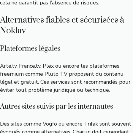
cela ne garantit pas l’absence de risques.
Alternatives fiables et sécurisées à
Noklav
Plateformes légales
Arte.tv, France.tv, Plex ou encore les plateformes
freemium comme Pluto TV proposent du contenu
légal et gratuit. Ces services sont recommandés pour
éviter tout problème juridique ou technique.
Autres sites suivis par les internautes
Des sites comme
Vogfo
ou encore Trifak sont souvent
évoqués comme alternatives. Chacun doit cependant