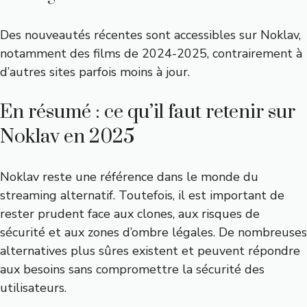
Des nouveautés récentes sont accessibles sur Noklav,
notamment des films de 2024-2025, contrairement à
d’autres sites parfois moins à jour.
En résumé : ce qu’il faut retenir sur
Noklav en 2025
Noklav reste une référence dans le monde du
streaming alternatif. Toutefois, il est important de
rester prudent face aux clones, aux risques de
sécurité et aux zones d’ombre légales. De nombreuses
alternatives plus sûres existent et peuvent répondre
aux besoins sans compromettre la sécurité des
utilisateurs.