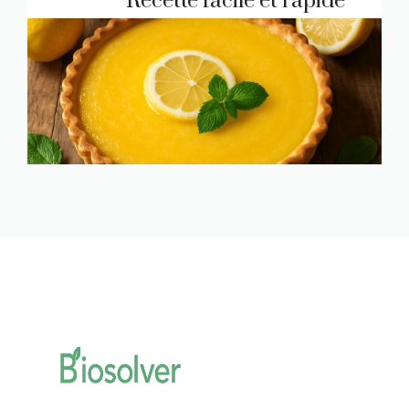
Recette facile et rapide