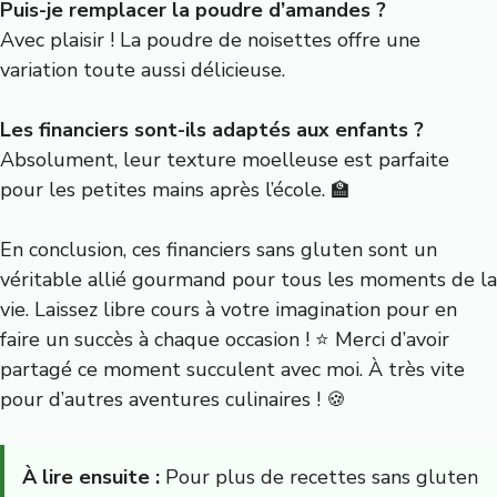
Puis-je remplacer la poudre d’amandes ?
Avec plaisir ! La poudre de noisettes offre une
variation toute aussi délicieuse.
Les financiers sont-ils adaptés aux enfants ?
Absolument, leur texture moelleuse est parfaite
pour les petites mains après l’école. 🏫
En conclusion, ces financiers sans gluten sont un
véritable allié gourmand pour tous les moments de la
vie. Laissez libre cours à votre imagination pour en
faire un succès à chaque occasion ! ⭐️ Merci d’avoir
partagé ce moment succulent avec moi. À très vite
pour d’autres aventures culinaires ! 🍪
À lire ensuite :
Pour plus de recettes sans gluten