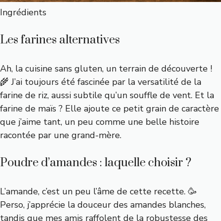
Ingrédients
Les farines alternatives
Ah, la cuisine sans gluten, un terrain de découverte !
🌾 J’ai toujours été fascinée par la versatilité de la
farine de riz, aussi subtile qu’un souffle de vent. Et la
farine de maïs ? Elle ajoute ce petit grain de caractère
que j’aime tant, un peu comme une belle histoire
racontée par une grand-mère.
Poudre d’amandes : laquelle choisir ?
L’amande, c’est un peu l’âme de cette recette. 🥳
Perso, j’apprécie la douceur des amandes blanches,
tandis que mes amis raffolent de la robustesse des