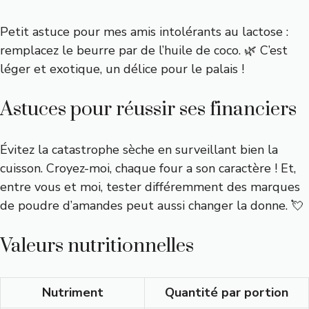
Petit astuce pour mes amis intolérants au lactose :
remplacez le beurre par de l’huile de coco. 🌿 C’est
léger et exotique, un délice pour le palais !
Astuces pour réussir ses financiers
Évitez la catastrophe sèche en surveillant bien la
cuisson. Croyez-moi, chaque four a son caractère ! Et,
entre vous et moi, tester différemment des marques
de poudre d’amandes peut aussi changer la donne. 💘
Valeurs nutritionnelles
Nutriment
Quantité par portion