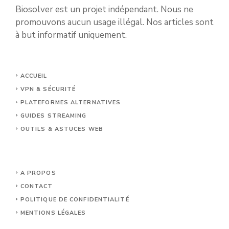
Biosolver est un projet indépendant. Nous ne
promouvons aucun usage illégal. Nos articles sont
à but informatif uniquement.
ACCUEIL
VPN & SÉCURITÉ
PLATEFORMES ALTERNATIVES
GUIDES STREAMING
OUTILS & ASTUCES WEB
A PROPOS
CONTACT
POLITIQUE DE CONFIDENTIALITÉ
MENTIONS LÉGALES