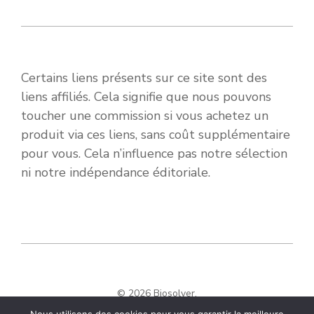
Certains liens présents sur ce site sont des
liens affiliés. Cela signifie que nous pouvons
toucher une commission si vous achetez un
produit via ces liens, sans coût supplémentaire
pour vous. Cela n’influence pas notre sélection
ni notre indépendance éditoriale.
© 2026 Biosolver.