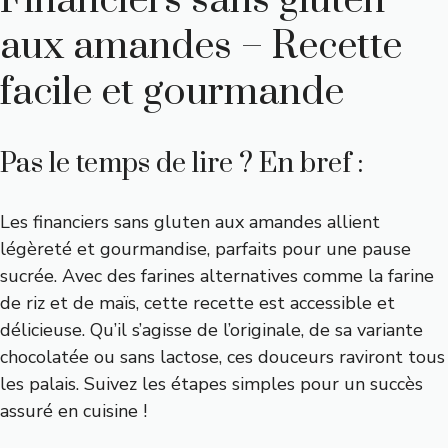
Financiers sans gluten
aux amandes – Recette
facile et gourmande
Pas le temps de lire ? En bref :
Les financiers sans gluten aux amandes allient
légèreté et gourmandise, parfaits pour une pause
sucrée. Avec des farines alternatives comme la farine
de riz et de maïs, cette recette est accessible et
délicieuse. Qu’il s’agisse de l’originale, de sa variante
chocolatée ou sans lactose, ces douceurs raviront tous
les palais. Suivez les étapes simples pour un succès
assuré en cuisine !