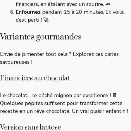
financiers, en étalant avec un sourire. 🧈
Enfournez
pendant 15 à 20 minutes. Et voilà,
c’est parti ! 🚀
Variantes gourmandes
Envie de pimenter tout cela ? Explorez ces pistes
savoureuses !
Financiers au chocolat
Le chocolat… le péché mignon par excellence ! 🍫
Quelques pépites suffisent pour transformer cette
recette en un rêve chocolaté. Un vrai plaisir enfantin !
Version sans lactose