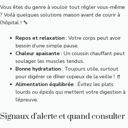
Vous êtes du genre à vouloir tout régler vous-même
? Voilà quelques solutions maison avant de courir à
l’hôpital ! 🔧
Repos et relaxation
: Votre corps peut avoir
besoin d’une simple pause.
Chaleur apaisante
: Un coussin chauffant peut
soulager les muscles tendus.
Bonne hydratation
: Toujours utile, surtout
pour digérer ce dîner copieux de la veille ! 🥤
Alimentation équilibrée
: Évitez les plats
lourds ou épicés qui mettent votre digestion à
l’épreuve.
Signaux d’alerte et quand consulter