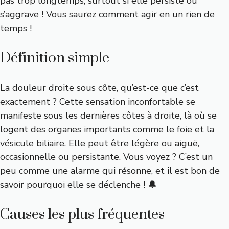
pas trop longtemps, surtout si elle persiste ou
s’aggrave ! Vous saurez comment agir en un rien de
temps !
Définition simple
La douleur droite sous côte, qu’est-ce que c’est
exactement ? Cette sensation inconfortable se
manifeste sous les dernières côtes à droite, là où se
logent des organes importants comme le foie et la
vésicule biliaire. Elle peut être légère ou aiguë,
occasionnelle ou persistante. Vous voyez ? C’est un
peu comme une alarme qui résonne, et il est bon de
savoir pourquoi elle se déclenche ! 🔔
Causes les plus fréquentes