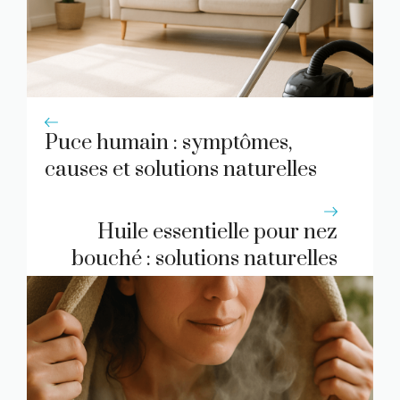
Puce humain : symptômes,
causes et solutions naturelles
Huile essentielle pour nez
bouché : solutions naturelles