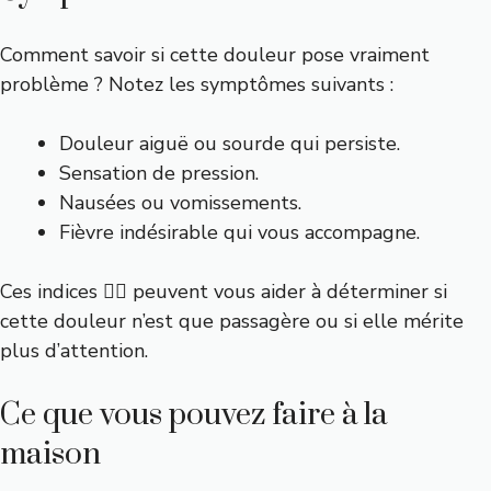
Comment savoir si cette douleur pose vraiment
problème ? Notez les symptômes suivants :
Douleur aiguë ou sourde qui persiste.
Sensation de pression.
Nausées ou vomissements.
Fièvre indésirable qui vous accompagne.
Ces indices 🕵️‍♀️ peuvent vous aider à déterminer si
cette douleur n’est que passagère ou si elle mérite
plus d’attention.
Ce que vous pouvez faire à la
maison