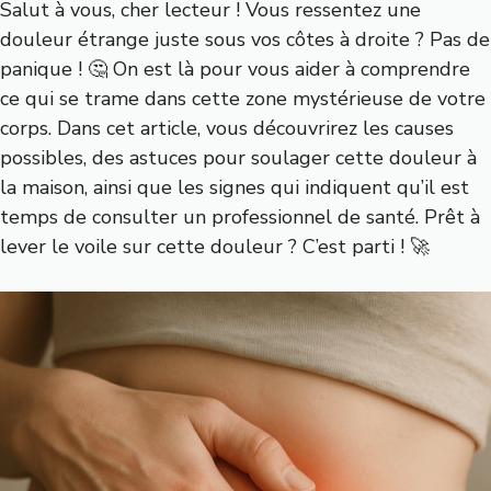
Salut à vous, cher lecteur ! Vous ressentez une
douleur étrange juste sous vos côtes à droite ? Pas de
panique ! 🤔 On est là pour vous aider à comprendre
ce qui se trame dans cette zone mystérieuse de votre
corps. Dans cet article, vous découvrirez les causes
possibles, des astuces pour soulager cette douleur à
la maison, ainsi que les signes qui indiquent qu’il est
temps de consulter un professionnel de santé. Prêt à
lever le voile sur cette douleur ? C’est parti ! 🚀