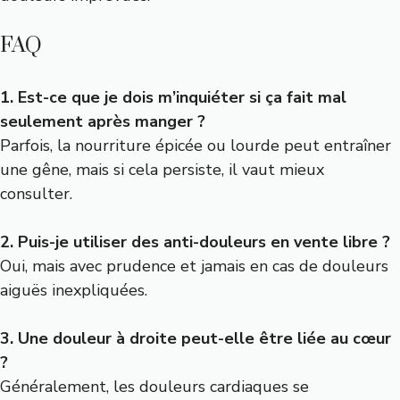
FAQ
1. Est-ce que je dois m’inquiéter si ça fait mal
seulement après manger ?
Parfois, la nourriture épicée ou lourde peut entraîner
une gêne, mais si cela persiste, il vaut mieux
consulter.
2. Puis-je utiliser des anti-douleurs en vente libre ?
Oui, mais avec prudence et jamais en cas de douleurs
aiguës inexpliquées.
3. Une douleur à droite peut-elle être liée au cœur
?
Généralement, les douleurs cardiaques se