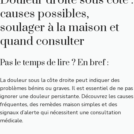
Douleur droite sous côte :
causes possibles,
soulager à la maison et
quand consulter
Pas le temps de lire ? En bref :
La douleur sous la côte droite peut indiquer des
problèmes bénins ou graves. Il est essentiel de ne pas
ignorer une douleur persistante. Découvrez les causes
fréquentes, des remèdes maison simples et des
signaux d’alerte qui nécessitent une consultation
médicale.