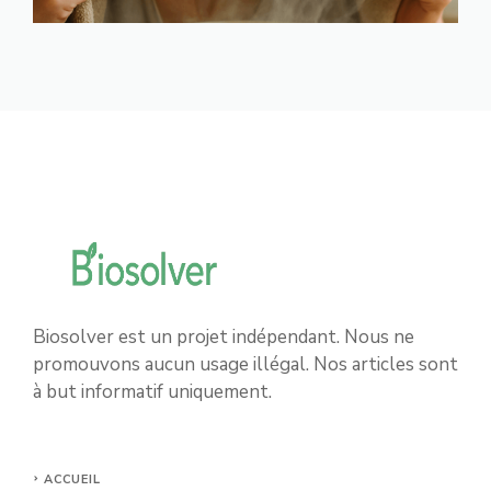
Biosolver est un projet indépendant. Nous ne
promouvons aucun usage illégal. Nos articles sont
à but informatif uniquement.
ACCUEIL