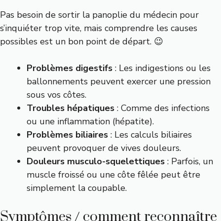
Pas besoin de sortir la panoplie du médecin pour
s’inquiéter trop vite, mais comprendre les causes
possibles est un bon point de départ. 😉
Problèmes digestifs
: Les indigestions ou les
ballonnements peuvent exercer une pression
sous vos côtes.
Troubles hépatiques
: Comme des infections
ou une inflammation (hépatite).
Problèmes biliaires
: Les calculs biliaires
peuvent provoquer de vives douleurs.
Douleurs musculo-squelettiques
: Parfois, un
muscle froissé ou une côte fêlée peut être
simplement la coupable.
Symptômes / comment reconnaître