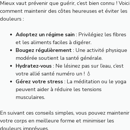
Mieux vaut prévenir que guérir, c’est bien connu ! Voici
comment maintenir des côtes heureuses et éviter les
douleurs :
Adoptez un régime sain
: Privilégiez les fibres
et les aliments faciles à digérer.
Bougez régulièrement
: Une activité physique
modérée soutient la santé générale.
Hydratez-vous
: Ne lésinez pas sur l’eau, c’est
votre allié santé numéro un ! 💧
Gérez votre stress
: La méditation ou le yoga
peuvent aider à réduire les tensions
musculaires.
En suivant ces conseils simples, vous pouvez maintenir
votre corps en meilleure forme et minimiser les
douleurs imprévues.