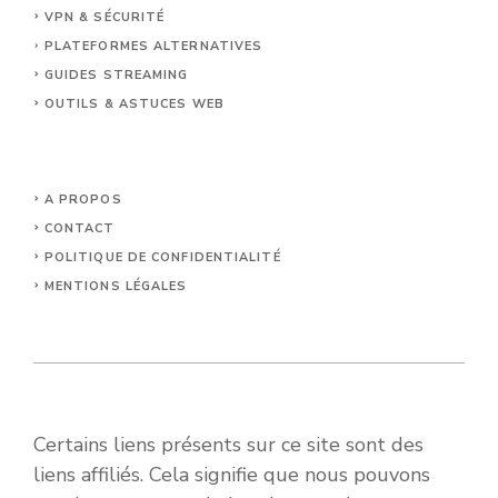
VPN & SÉCURITÉ
PLATEFORMES ALTERNATIVES
GUIDES STREAMING
OUTILS & ASTUCES WEB
A PROPOS
CONTACT
POLITIQUE DE CONFIDENTIALITÉ
MENTIONS LÉGALES
Certains liens présents sur ce site sont des
liens affiliés. Cela signifie que nous pouvons