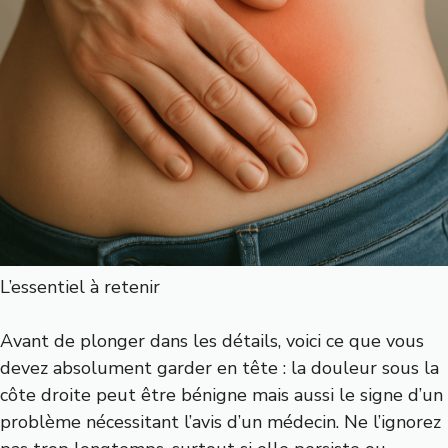
L’essentiel à retenir
Avant de plonger dans les détails, voici ce que vous
devez absolument garder en tête : la douleur sous la
côte droite peut être bénigne mais aussi le signe d’un
problème nécessitant l’avis d’un médecin. Ne l’ignorez