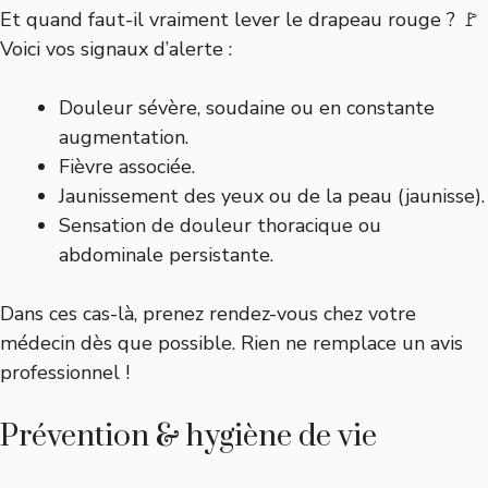
Et quand faut-il vraiment lever le drapeau rouge ? 🚩
Voici vos signaux d’alerte :
Douleur sévère, soudaine ou en constante
augmentation.
Fièvre associée.
Jaunissement des yeux ou de la peau (jaunisse).
Sensation de douleur thoracique ou
abdominale persistante.
Dans ces cas-là, prenez rendez-vous chez votre
médecin dès que possible. Rien ne remplace un avis
professionnel !
Prévention & hygiène de vie