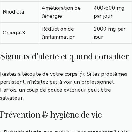
Amélioration de
400-600 mg
Rhodiola
l’énergie
par jour
Réduction de
1000 mg par
Omega-3
l’inflammation
jour
Signaux d’alerte et quand consulter
Restez à l’écoute de votre corps 🩺. Si les problèmes
persistent, n’hésitez pas à voir un professionnel.
Parfois, un coup de pouce extérieur peut être
salvateur.
Prévention & hygiène de vie