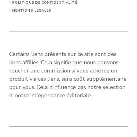
POLITIQUE DE CONFIDENTIALITÉ
MENTIONS LÉGALES
Certains liens présents sur ce site sont des
liens affiliés. Cela signifie que nous pouvons
toucher une commission si vous achetez un
produit via ces liens, sans coût supplémentaire
pour vous. Cela n’influence pas notre sélection
ni notre indépendance éditoriale.