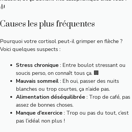
🎻
Causes les plus fréquentes
Pourquoi votre cortisol peut-il grimper en flèche ?
Voici quelques suspects :
Stress chronique
: Entre boulot stressant ou
soucis perso, on connaît tous ça. 🏢
Mauvais sommeil
: Eh oui, passer des nuits
blanches ou trop courtes, ça n’aide pas.
Alimentation déséquilibrée
: Trop de café, pas
assez de bonnes choses.
Manque d’exercice
: Trop ou pas du tout, c’est
pas l’idéal non plus !