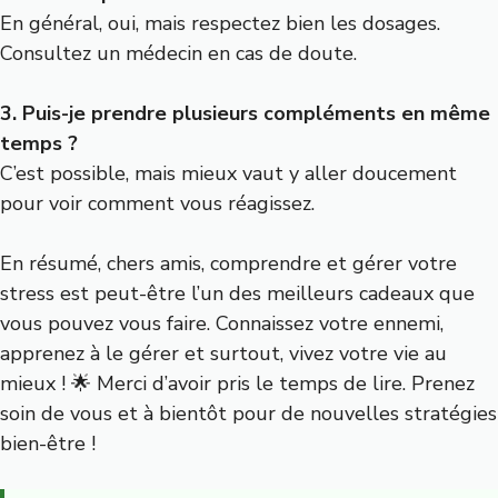
En général, oui, mais respectez bien les dosages.
Consultez un médecin en cas de doute.
3. Puis-je prendre plusieurs compléments en même
temps ?
C’est possible, mais mieux vaut y aller doucement
pour voir comment vous réagissez.
En résumé, chers amis, comprendre et gérer votre
stress est peut-être l’un des meilleurs cadeaux que
vous pouvez vous faire. Connaissez votre ennemi,
apprenez à le gérer et surtout, vivez votre vie au
mieux ! 🌟 Merci d’avoir pris le temps de lire. Prenez
soin de vous et à bientôt pour de nouvelles stratégies
bien-être !