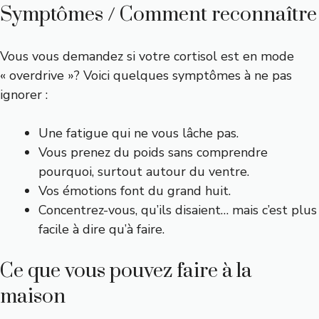
Symptômes / Comment reconnaître
Vous vous demandez si votre cortisol est en mode
« overdrive »? Voici quelques symptômes à ne pas
ignorer :
Une fatigue qui ne vous lâche pas.
Vous prenez du poids sans comprendre
pourquoi, surtout autour du ventre.
Vos émotions font du grand huit.
Concentrez-vous, qu’ils disaient… mais c’est plus
facile à dire qu’à faire.
Ce que vous pouvez faire à la
maison