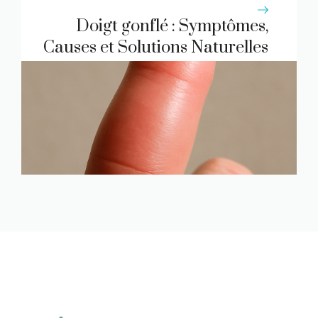
Doigt gonflé : Symptômes,
Causes et Solutions Naturelles