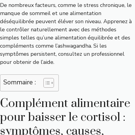
De nombreux facteurs, comme le stress chronique, le
manque de sommeil et une alimentation
déséquilibrée peuvent éléver son niveau. Apprenez à
le contrôler naturellement avec des méthodes
simples telles qu’une alimentation équilibrée et des
compléments comme l’ashwagandha. Si les
symptômes persistent, consultez un professionnel
pour obtenir de l’aide.
Sommaire :
Complément alimentaire
pour baisser le cortisol :
symptômes, causes,