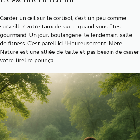
Garder un œil sur le cortisol, c’est un peu comme
surveiller votre taux de sucre quand vous êtes
gourmand. Un jour, boulangerie, le lendemain, salle
de fitness. C’est pareil ici ! Heureusement, Mère
Nature est une alliée de taille et pas besoin de casser
votre tirelire pour ça.