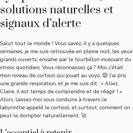
solutions naturelles et
signaux d’alerte
Salut tout le monde ! Vous savez, il y a quelques
semaines, je me suis retrouvée en pleine nuit, les yeux
grands ouverts, envahie par le tourbillon incessant du
stress quotidien. Vous reconnaissez ça ? Moi, c’était
mon niveau de cortisol qui jouait au yoyo. 😟 J’ai pris
une grande respiration, et je me suis dit : « Allez,
Claire, il est temps de comprendre et de réagir ! ».
Alors, laissez-moi vous conduire à travers ce
labyrinthe appelé le cortisol, et surtout, comment on
peut le dompter naturellement. 🚀
L’essentiel à retenir