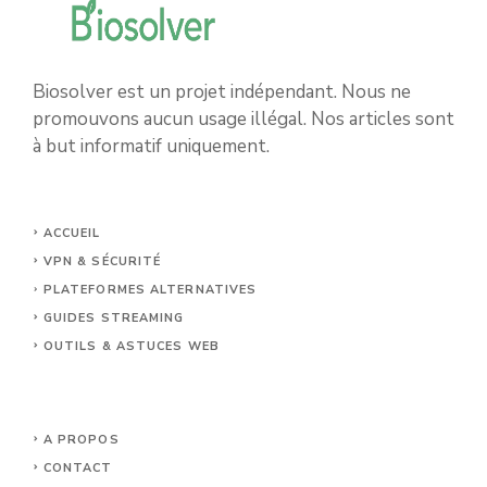
Biosolver est un projet indépendant. Nous ne
promouvons aucun usage illégal. Nos articles sont
à but informatif uniquement.
ACCUEIL
VPN & SÉCURITÉ
PLATEFORMES ALTERNATIVES
GUIDES STREAMING
OUTILS & ASTUCES WEB
A PROPOS
CONTACT