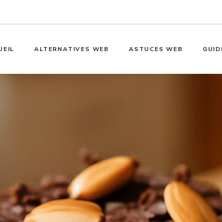
UEIL
ALTERNATIVES WEB
ASTUCES WEB
GUID