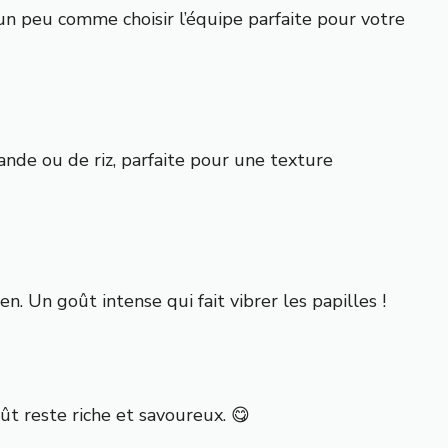
un peu comme choisir l’équipe parfaite pour votre
ande ou de riz, parfaite pour une texture
n. Un goût intense qui fait vibrer les papilles !
ût reste riche et savoureux. 😋