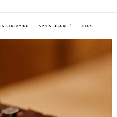
ES STREAMING
VPN & SÉCURITÉ
BLOG