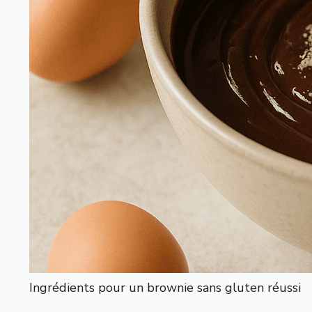
Ingrédients pour un brownie sans gluten réussi