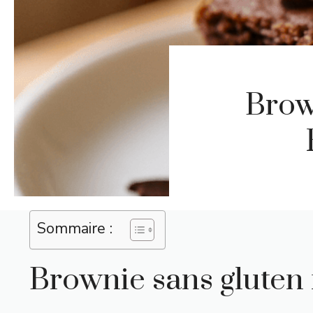
Brow
Sommaire :
Brownie sans gluten 