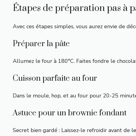
Étapes de préparation pas à p
Avec ces étapes simples, vous aurez envie de déc
Préparer la pâte
Allumez le four à 180°C. Faites fondre le chocolat 
Cuisson parfaite au four
Dans le moule, hop, et au four pour 20-25 minutes.
Astuce pour un brownie fondant
Secret bien gardé : Laissez-le refroidir avant de le