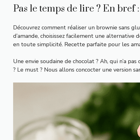
Pas le temps de lire ? En bref :
Découvrez comment réaliser un brownie sans glut
d’amande, choisissez facilement une alternative d
en toute simplicité. Recette parfaite pour les a
Une envie soudaine de chocolat ? Ah, qui n’a pas
? Le must ? Nous allons concocter une version san