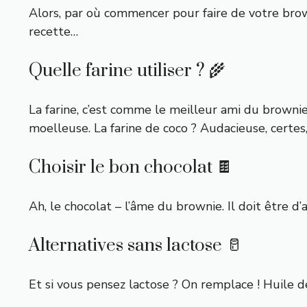
Alors, par où commencer pour faire de votre brown
recette…
Quelle farine utiliser ? 🌾
La farine, c’est comme le meilleur ami du brownie
moelleuse. La farine de coco ? Audacieuse, certes, 
Choisir le bon chocolat 🍫
Ah, le chocolat – l’âme du brownie. Il doit être d’
Alternatives sans lactose 🥛
Et si vous pensez lactose ? On remplace ! Huile de