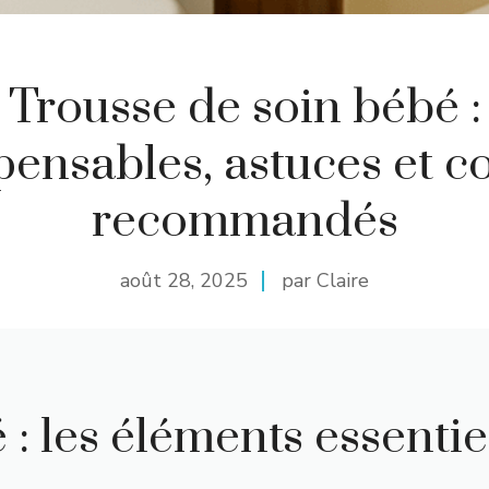
Trousse de soin bébé :
pensables, astuces et co
recommandés
août 28, 2025
par Claire
: les éléments essentie