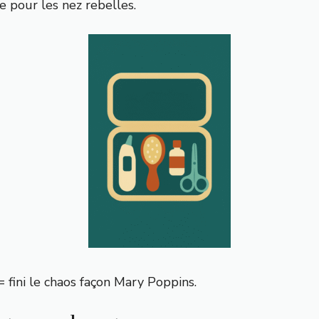
 pour les nez rebelles.
= fini le chaos façon Mary Poppins.