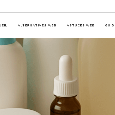
UEIL
ALTERNATIVES WEB
ASTUCES WEB
GUID