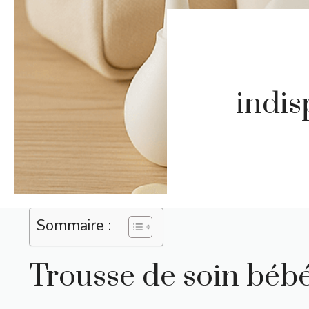
indis
Sommaire :
Trousse de soin bébé 