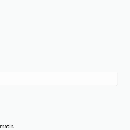
matin.