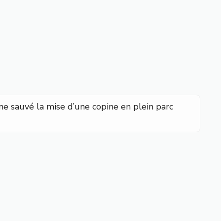
me sauvé la mise d’une copine en plein parc