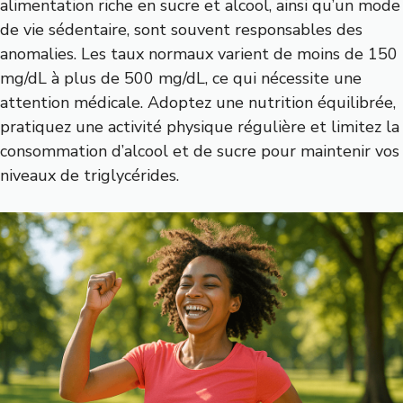
alimentation riche en sucre et alcool, ainsi qu’un mode
de vie sédentaire, sont souvent responsables des
anomalies. Les taux normaux varient de moins de 150
mg/dL à plus de 500 mg/dL, ce qui nécessite une
attention médicale. Adoptez une nutrition équilibrée,
pratiquez une activité physique régulière et limitez la
consommation d’alcool et de sucre pour maintenir vos
niveaux de triglycérides.