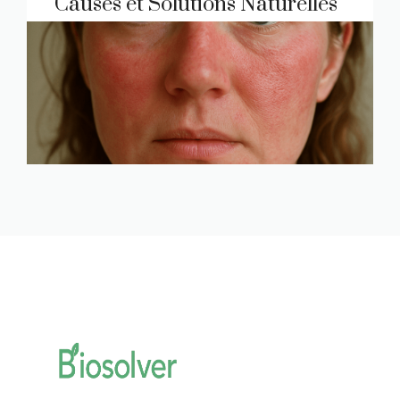
Causes et Solutions Naturelles