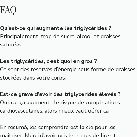
FAQ
Qu’est-ce qui augmente les triglycérides ?
Principalement, trop de sucre, alcool et graisses
saturées.
Les triglycérides, c’est quoi en gros ?
Ce sont des réserves d’énergie sous forme de graisses,
stockées dans votre corps.
Est-ce grave d’avoir des triglycérides élevés ?
Oui, car ça augmente le risque de complications
cardiovasculaires, alors mieux vaut gérer ça.
En résumé, les comprendre est la clé pour les
maîtriser. Merci d’avoir pris le temps de lire et