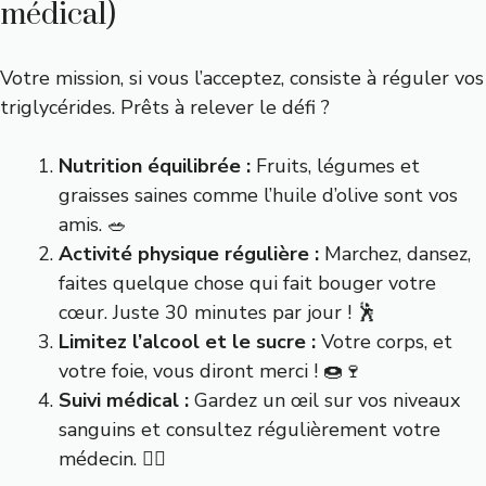
médical)
Votre mission, si vous l’acceptez, consiste à réguler vos
triglycérides. Prêts à relever le défi ?
Nutrition équilibrée :
Fruits, légumes et
graisses saines comme l’huile d’olive sont vos
amis. 🥗
Activité physique régulière :
Marchez, dansez,
faites quelque chose qui fait bouger votre
cœur. Juste 30 minutes par jour ! 🕺
Limitez l’alcool et le sucre :
Votre corps, et
votre foie, vous diront merci ! 🍩🍷
Suivi médical :
Gardez un œil sur vos niveaux
sanguins et consultez régulièrement votre
médecin. 👨‍⚕️