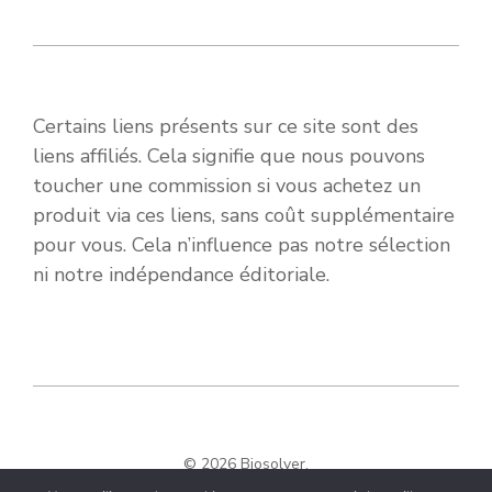
Certains liens présents sur ce site sont des
liens affiliés. Cela signifie que nous pouvons
toucher une commission si vous achetez un
produit via ces liens, sans coût supplémentaire
pour vous. Cela n’influence pas notre sélection
ni notre indépendance éditoriale.
© 2026 Biosolver.