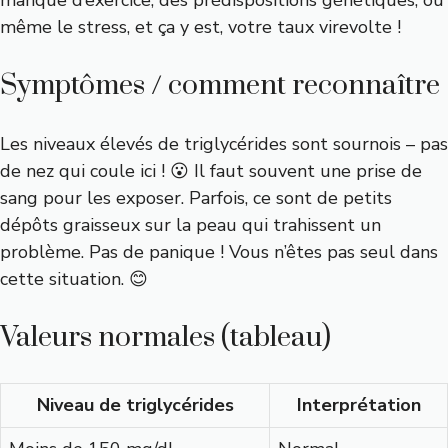
manque d’exercice, des prédispositions génétiques, ou
même le stress, et ça y est, votre taux virevolte !
Symptômes / comment reconnaître
Les niveaux élevés de triglycérides sont sournois – pas
de nez qui coule ici ! 😮 Il faut souvent une prise de
sang pour les exposer. Parfois, ce sont de petits
dépôts graisseux sur la peau qui trahissent un
problème. Pas de panique ! Vous n’êtes pas seul dans
cette situation. 😊
Valeurs normales (tableau)
Niveau de triglycérides
Interprétation