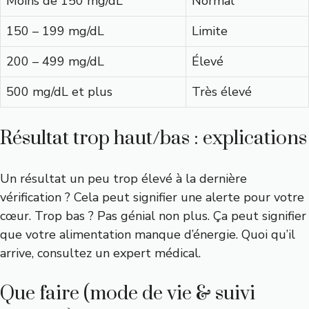
Moins de 150 mg/dL
Normal
150 – 199 mg/dL
Limite
200 – 499 mg/dL
Élevé
500 mg/dL et plus
Très élevé
Résultat trop haut/bas : explications
Un résultat un peu trop élevé à la dernière
vérification ? Cela peut signifier une alerte pour votre
cœur. Trop bas ? Pas génial non plus. Ça peut signifier
que votre alimentation manque d’énergie. Quoi qu’il
arrive, consultez un expert médical.
Que faire (mode de vie & suivi