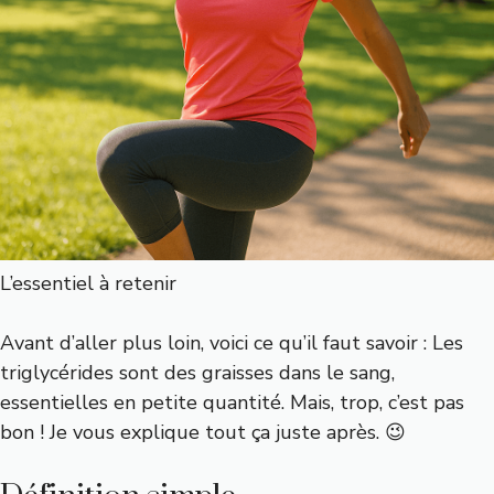
L’essentiel à retenir
Avant d’aller plus loin, voici ce qu’il faut savoir : Les
triglycérides sont des graisses dans le sang,
essentielles en petite quantité. Mais, trop, c’est pas
bon ! Je vous explique tout ça juste après. 😉