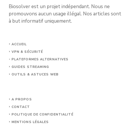
Biosolver est un projet indépendant. Nous ne
promouvons aucun usage illégal. Nos articles sont
à but informatif uniquement.
ACCUEIL
VPN & SÉCURITÉ
PLATEFORMES ALTERNATIVES
GUIDES STREAMING
OUTILS & ASTUCES WEB
A PROPOS
CONTACT
POLITIQUE DE CONFIDENTIALITÉ
MENTIONS LÉGALES