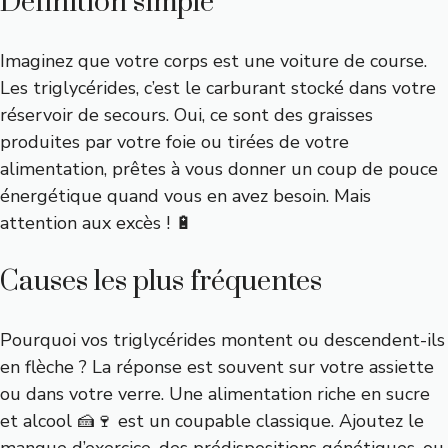
Définition simple
Imaginez que votre corps est une voiture de course.
Les triglycérides, c’est le carburant stocké dans votre
réservoir de secours. Oui, ce sont des graisses
produites par votre foie ou tirées de votre
alimentation, prêtes à vous donner un coup de pouce
énergétique quand vous en avez besoin. Mais
attention aux excès ! 🔋
Causes les plus fréquentes
Pourquoi vos triglycérides montent ou descendent-ils
en flèche ? La réponse est souvent sur votre assiette
ou dans votre verre. Une alimentation riche en sucre
et alcool 🍰🍷 est un coupable classique. Ajoutez le