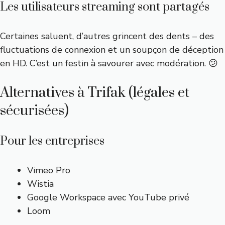
Les utilisateurs streaming sont partagés
Certaines saluent, d’autres grincent des dents – des
fluctuations de connexion et un soupçon de déception
en HD. C’est un festin à savourer avec modération. 😕
Alternatives à Trifak (légales et
sécurisées)
Pour les entreprises
Vimeo Pro
Wistia
Google Workspace avec YouTube privé
Loom