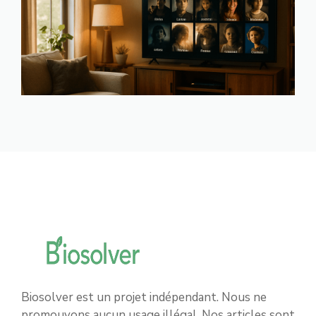
Biosolver est un projet indépendant. Nous ne
promouvons aucun usage illégal. Nos articles sont