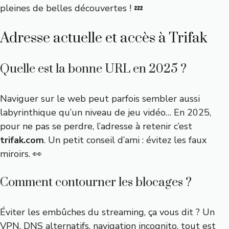
pleines de belles découvertes ! 💤
Adresse actuelle et accès à Trifak
Quelle est la bonne URL en 2025 ?
Naviguer sur le web peut parfois sembler aussi
labyrinthique qu’un niveau de jeu vidéo… En 2025,
pour ne pas se perdre, l’adresse à retenir c’est
trifak.com
. Un petit conseil d’ami : évitez les faux
miroirs. 👀
Comment contourner les blocages ?
Éviter les embûches du streaming, ça vous dit ? Un
VPN, DNS alternatifs, navigation incognito, tout est