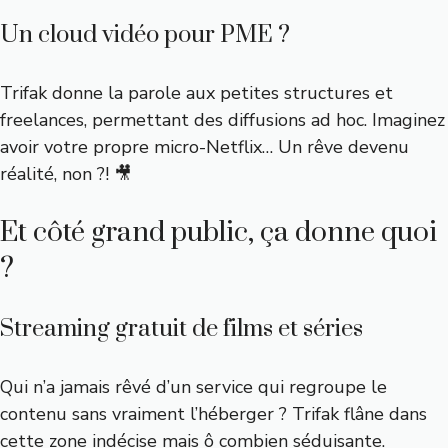
Un cloud vidéo pour PME ?
Trifak donne la parole aux petites structures et
freelances, permettant des diffusions ad hoc. Imaginez
avoir votre propre micro-Netflix… Un rêve devenu
réalité, non ?! 🎥
Et côté grand public, ça donne quoi
?
Streaming gratuit de films et séries
Qui n’a jamais rêvé d’un service qui regroupe le
contenu sans vraiment l’héberger ? Trifak flâne dans
cette zone indécise mais ô combien séduisante.