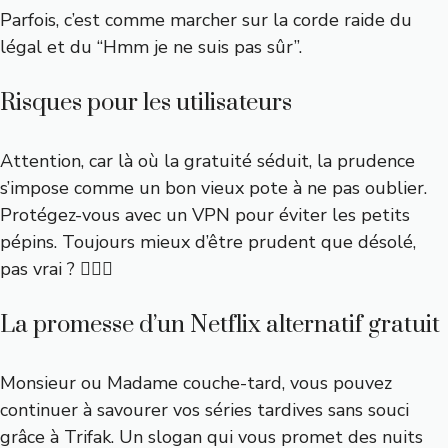
Parfois, c’est comme marcher sur la corde raide du
légal et du “Hmm je ne suis pas sûr”.
Risques pour les utilisateurs
Attention, car là où la gratuité séduit, la prudence
s’impose comme un bon vieux pote à ne pas oublier.
Protégez-vous avec un VPN pour éviter les petits
pépins. Toujours mieux d’être prudent que désolé,
pas vrai ? 🕵🏼‍♂️
La promesse d’un Netflix alternatif gratuit
Monsieur ou Madame couche-tard, vous pouvez
continuer à savourer vos séries tardives sans souci
grâce à Trifak. Un slogan qui vous promet des nuits