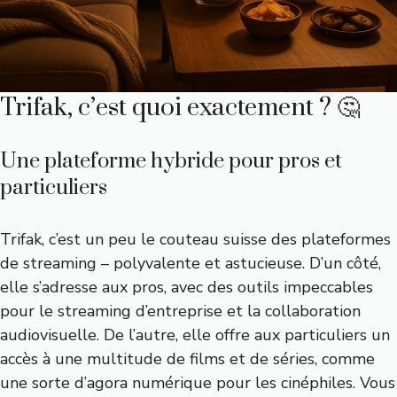
Trifak, c’est quoi exactement ? 🤔
Une plateforme hybride pour pros et
particuliers
Trifak, c’est un peu le couteau suisse des plateformes
de streaming – polyvalente et astucieuse. D’un côté,
elle s’adresse aux pros, avec des outils impeccables
pour le streaming d’entreprise et la collaboration
audiovisuelle. De l’autre, elle offre aux particuliers un
accès à une multitude de films et de séries, comme
une sorte d’agora numérique pour les cinéphiles. Vous