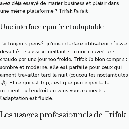
avez déjà essayé de marier business et plaisir dans
une même plateforme ? Trifak l’a fait !
Une interface épurée et adaptable
J’ai toujours pensé qu’une interface utilisateur réussie
devait être aussi accueillante qu’une couverture
chaude par une journée froide. Trifak l’a bien compris :
sombre et moderne, elle est parfaite pour ceux qui
aiment travailler tard la nuit (coucou les noctambules
🌙). Et ce qui est top, c’est que peu importe le
moment ou l’endroit où vous vous connectez,
l’adaptation est fluide.
Les usages professionnels de Trifak