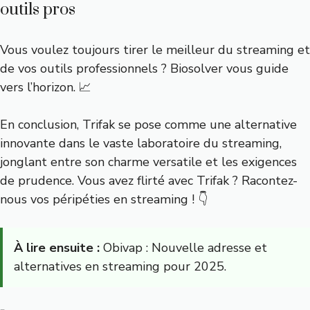
outils pros
Vous voulez toujours tirer le meilleur du streaming et
de vos outils professionnels ? Biosolver vous guide
vers l’horizon. 📈
En conclusion, Trifak se pose comme une alternative
innovante dans le vaste laboratoire du streaming,
jonglant entre son charme versatile et les exigences
de prudence. Vous avez flirté avec Trifak ? Racontez-
nous vos péripéties en streaming ! 👇
À lire ensuite :
Obivap : Nouvelle adresse et
alternatives en streaming pour 2025.