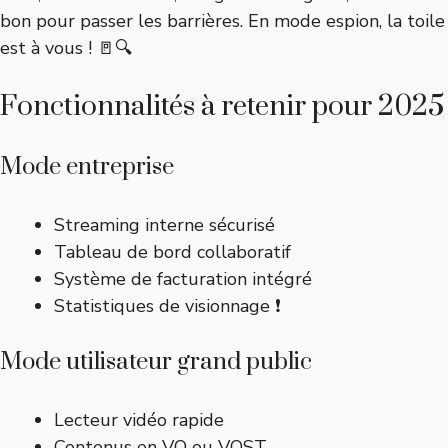
bon pour passer les barrières. En mode espion, la toile
est à vous ! 🚪🔍
Fonctionnalités à retenir pour 2025
Mode entreprise
Streaming interne sécurisé
Tableau de bord collaboratif
Système de facturation intégré
Statistiques de visionnage ❗
Mode utilisateur grand public
Lecteur vidéo rapide
Contenus en VO ou VOST