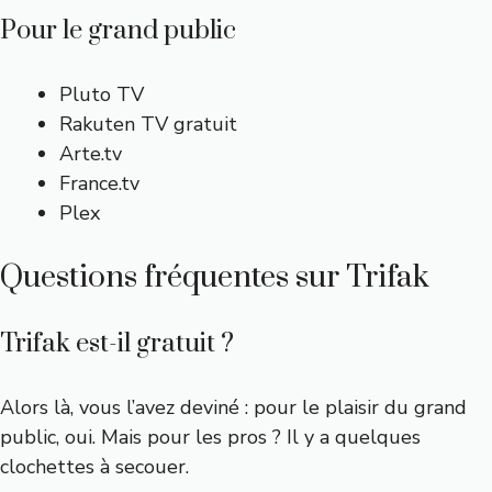
Pour le grand public
Pluto TV
Rakuten TV gratuit
Arte.tv
France.tv
Plex
Questions fréquentes sur Trifak
Trifak est-il gratuit ?
Alors là, vous l’avez deviné : pour le plaisir du grand
public, oui. Mais pour les pros ? Il y a quelques
clochettes à secouer.