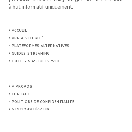
à but informatif uniquement.
ACCUEIL
VPN & SÉCURITÉ
PLATEFORMES ALTERNATIVES
GUIDES STREAMING
OUTILS & ASTUCES WEB
A PROPOS
CONTACT
POLITIQUE DE CONFIDENTIALITÉ
MENTIONS LÉGALES