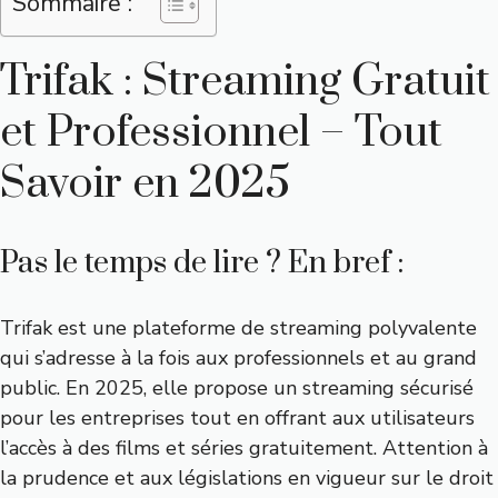
Sommaire :
Trifak : Streaming Gratuit
et Professionnel – Tout
Savoir en 2025
Pas le temps de lire ? En bref :
Trifak est une plateforme de streaming polyvalente
qui s’adresse à la fois aux professionnels et au grand
public. En 2025, elle propose un streaming sécurisé
pour les entreprises tout en offrant aux utilisateurs
l’accès à des films et séries gratuitement. Attention à
la prudence et aux législations en vigueur sur le droit