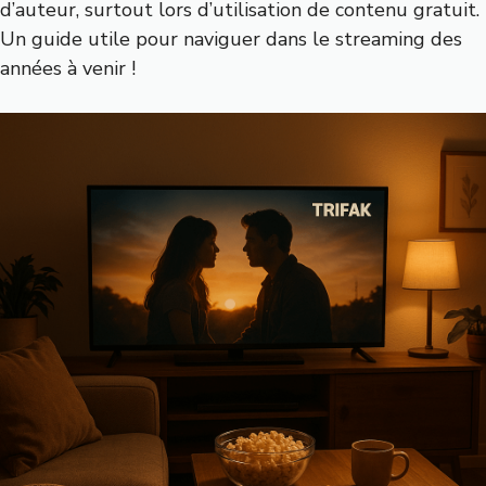
d’auteur, surtout lors d’utilisation de contenu gratuit.
Un guide utile pour naviguer dans le streaming des
années à venir !