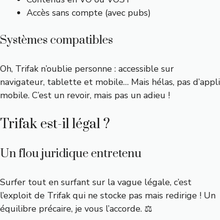
Accès sans compte (avec pubs)
Systèmes compatibles
Oh, Trifak n’oublie personne : accessible sur
navigateur, tablette et mobile… Mais hélas, pas d’appli
mobile. C’est un revoir, mais pas un adieu !
Trifak est-il légal ?
Un flou juridique entretenu
Surfer tout en surfant sur la vague légale, c’est
l’exploit de Trifak qui ne stocke pas mais redirige ! Un
équilibre précaire, je vous l’accorde. ⚖️