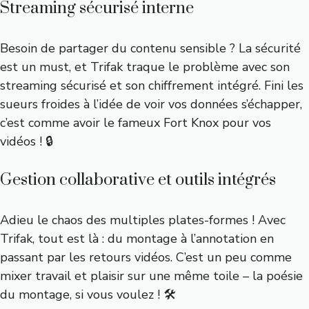
Streaming sécurisé interne
Besoin de partager du contenu sensible ? La sécurité
est un must, et Trifak traque le problème avec son
streaming sécurisé et son chiffrement intégré. Fini les
sueurs froides à l’idée de voir vos données s’échapper,
c’est comme avoir le fameux Fort Knox pour vos
vidéos ! 🔒
Gestion collaborative et outils intégrés
Adieu le chaos des multiples plates-formes ! Avec
Trifak, tout est là : du montage à l’annotation en
passant par les retours vidéos. C’est un peu comme
mixer travail et plaisir sur une même toile – la poésie
du montage, si vous voulez ! 🛠️