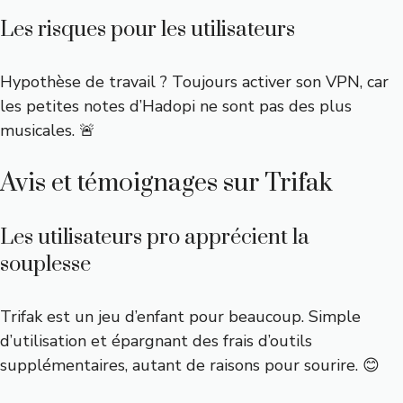
Les risques pour les utilisateurs
Hypothèse de travail ? Toujours activer son VPN, car
les petites notes d’Hadopi ne sont pas des plus
musicales. 🚨
Avis et témoignages sur Trifak
Les utilisateurs pro apprécient la
souplesse
Trifak est un jeu d’enfant pour beaucoup. Simple
d’utilisation et épargnant des frais d’outils
supplémentaires, autant de raisons pour sourire. 😊