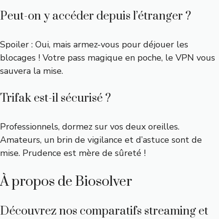
Peut-on y accéder depuis l’étranger ?
Spoiler : Oui, mais armez-vous pour déjouer les
blocages ! Votre pass magique en poche, le VPN vous
sauvera la mise.
Trifak est-il sécurisé ?
Professionnels, dormez sur vos deux oreilles.
Amateurs, un brin de vigilance et d’astuce sont de
mise. Prudence est mère de sûreté !
À propos de Biosolver
Découvrez nos comparatifs streaming et