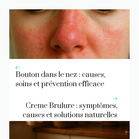
Bouton dans le nez : causes,
soins et prévention efficace
Creme Brulure : symptômes,
causes et solutions naturelles