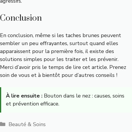
agressifs.
Conclusion
En conclusion, même si les taches brunes peuvent
sembler un peu effrayantes, surtout quand elles
apparaissent pour la première fois, il existe des
solutions simples pour les traiter et les prévenir.
Merci d’avoir pris le temps de lire cet article. Prenez
soin de vous et à bientôt pour d’autres conseils !
À lire ensuite :
Bouton dans le nez : causes, soins
et prévention efficace.
Catégories
Beauté & Soins