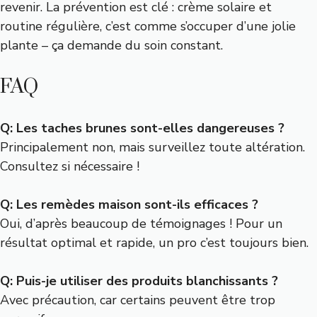
revenir. La prévention est clé : crème solaire et
routine régulière, c’est comme s’occuper d’une jolie
plante – ça demande du soin constant.
FAQ
Q: Les taches brunes sont-elles dangereuses ?
Principalement non, mais surveillez toute altération.
Consultez si nécessaire !
Q: Les remèdes maison sont-ils efficaces ?
Oui, d’après beaucoup de témoignages ! Pour un
résultat optimal et rapide, un pro c’est toujours bien.
Q: Puis-je utiliser des produits blanchissants ?
Avec précaution, car certains peuvent être trop