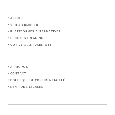
ACCUEIL
VPN & SÉCURITÉ
PLATEFORMES ALTERNATIVES
GUIDES STREAMING
OUTILS & ASTUCES WEB
A PROPOS
CONTACT
POLITIQUE DE CONFIDENTIALITÉ
MENTIONS LÉGALES