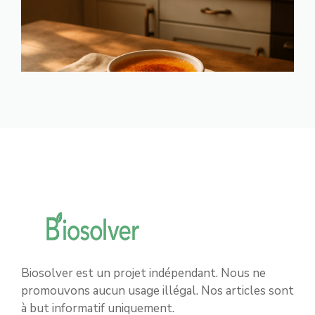
Biosolver est un projet indépendant. Nous ne
promouvons aucun usage illégal. Nos articles sont
à but informatif uniquement.