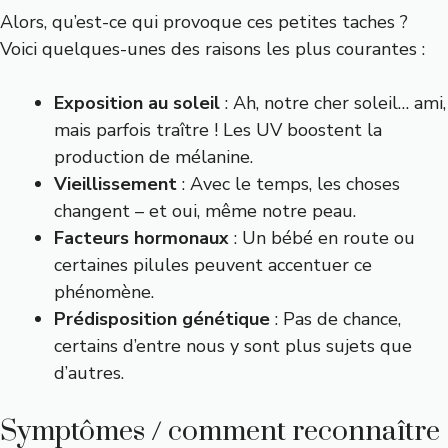
Alors, qu’est-ce qui provoque ces petites taches ?
Voici quelques-unes des raisons les plus courantes :
Exposition au soleil
: Ah, notre cher soleil… ami,
mais parfois traître ! Les UV boostent la
production de mélanine.
Vieillissement
: Avec le temps, les choses
changent – et oui, même notre peau.
Facteurs hormonaux
: Un bébé en route ou
certaines pilules peuvent accentuer ce
phénomène.
Prédisposition génétique
: Pas de chance,
certains d’entre nous y sont plus sujets que
d’autres.
Symptômes / comment reconnaître