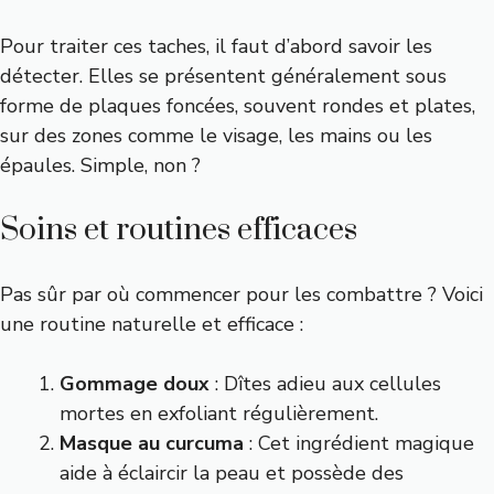
Pour traiter ces taches, il faut d’abord savoir les
détecter. Elles se présentent généralement sous
forme de plaques foncées, souvent rondes et plates,
sur des zones comme le visage, les mains ou les
épaules. Simple, non ?
Soins et routines efficaces
Pas sûr par où commencer pour les combattre ? Voici
une routine naturelle et efficace :
Gommage doux
: Dîtes adieu aux cellules
mortes en exfoliant régulièrement.
Masque au curcuma
: Cet ingrédient magique
aide à éclaircir la peau et possède des