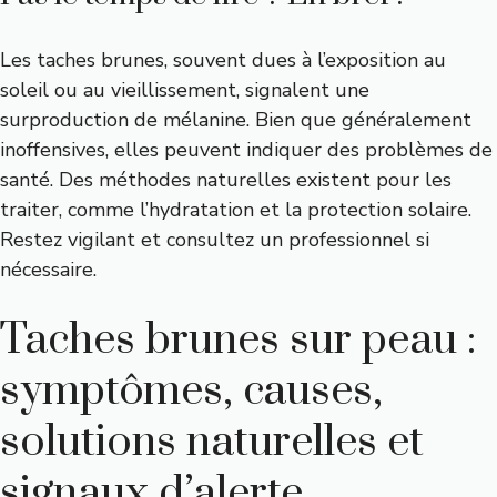
Les taches brunes, souvent dues à l’exposition au
soleil ou au vieillissement, signalent une
surproduction de mélanine. Bien que généralement
inoffensives, elles peuvent indiquer des problèmes de
santé. Des méthodes naturelles existent pour les
traiter, comme l’hydratation et la protection solaire.
Restez vigilant et consultez un professionnel si
nécessaire.
Taches brunes sur peau :
symptômes, causes,
solutions naturelles et
signaux d’alerte