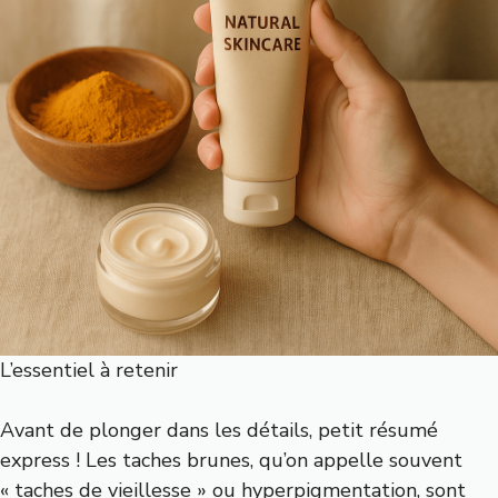
L’essentiel à retenir
Avant de plonger dans les détails, petit résumé
express ! Les taches brunes, qu’on appelle souvent
« taches de vieillesse » ou hyperpigmentation, sont