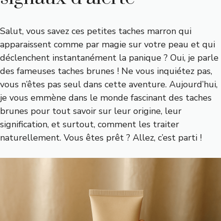
Salut, vous savez ces petites taches marron qui
apparaissent comme par magie sur votre peau et qui
déclenchent instantanément la panique ? Oui, je parle
des fameuses taches brunes ! Ne vous inquiétez pas,
vous n’êtes pas seul dans cette aventure. Aujourd’hui,
je vous emmène dans le monde fascinant des taches
brunes pour tout savoir sur leur origine, leur
signification, et surtout, comment les traiter
naturellement. Vous êtes prêt ? Allez, c’est parti !