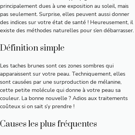
principalement dues à une exposition au soleil, mais
pas seulement. Surprise, elles peuvent aussi donner
des indices sur votre état de santé ! Heureusement, il
existe des méthodes naturelles pour s’en débarrasser.
Définition simple
Les taches brunes sont ces zones sombres qui
apparaissent sur votre peau. Techniquement, elles
sont causées par une surproduction de mélanine,
cette petite molécule qui donne à votre peau sa
couleur. La bonne nouvelle ? Adios aux traitements
coûteux si on sait s’y prendre !
Causes les plus fréquentes