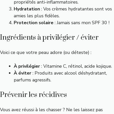
propriétés anti-inflammatoires.
Hydratation
: Vos crèmes hydratantes sont vos
amies les plus fidèles.
Protection solaire
: Jamais sans mon SPF 30 !
Ingrédients à privilégier / éviter
Voici ce que votre peau adore (ou déteste) :
À privilégier
: Vitamine C, rétinol, acide kojique.
À éviter
: Produits avec alcool déshydratant,
parfums agressifs.
Prévenir les récidives
Vous avez réussi à les chasser ? Ne les laissez pas