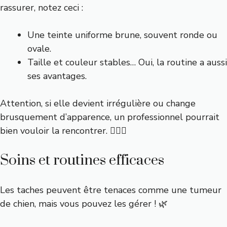
rassurer, notez ceci :
Une teinte uniforme brune, souvent ronde ou
ovale.
Taille et couleur stables… Oui, la routine a aussi
ses avantages.
Attention, si elle devient irrégulière ou change
brusquement d’apparence, un professionnel pourrait
bien vouloir la rencontrer. 🕵🏼‍♂️
Soins et routines efficaces
Les taches peuvent être tenaces comme une tumeur
de chien, mais vous pouvez les gérer ! 🌿