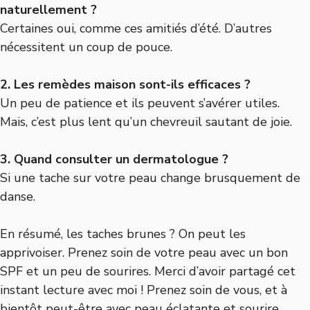
naturellement ?
Certaines oui, comme ces amitiés d’été. D’autres
nécessitent un coup de pouce.
2. Les remèdes maison sont-ils efficaces ?
Un peu de patience et ils peuvent s’avérer utiles.
Mais, c’est plus lent qu’un chevreuil sautant de joie.
3. Quand consulter un dermatologue ?
Si une tache sur votre peau change brusquement de
danse.
En résumé, les taches brunes ? On peut les
apprivoiser. Prenez soin de votre peau avec un bon
SPF et un peu de sourires. Merci d’avoir partagé cet
instant lecture avec moi ! Prenez soin de vous, et à
bientôt peut-être avec peau éclatante et sourire