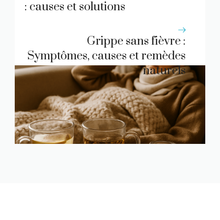
: causes et solutions
Grippe sans fièvre :
Symptômes, causes et remèdes
naturels