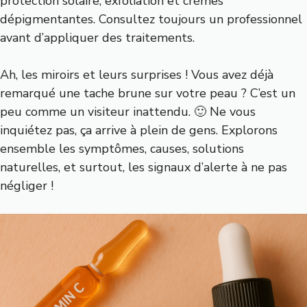
protection solaire, exfoliation et crèmes
dépigmentantes. Consultez toujours un professionnel
avant d’appliquer des traitements.
Ah, les miroirs et leurs surprises ! Vous avez déjà
remarqué une tache brune sur votre peau ? C’est un
peu comme un visiteur inattendu. 🙂 Ne vous
inquiétez pas, ça arrive à plein de gens. Explorons
ensemble les symptômes, causes, solutions
naturelles, et surtout, les signaux d’alerte à ne pas
négliger !