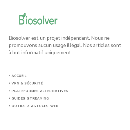
Biosolver est un projet indépendant. Nous ne
promouvons aucun usage illégal. Nos articles sont
à but informatif uniquement.
ACCUEIL
VPN & SÉCURITÉ
PLATEFORMES ALTERNATIVES
GUIDES STREAMING
OUTILS & ASTUCES WEB