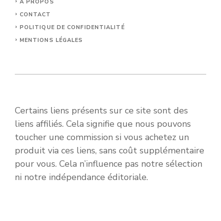
A PROPOS
CONTACT
POLITIQUE DE CONFIDENTIALITÉ
MENTIONS LÉGALES
Certains liens présents sur ce site sont des
liens affiliés. Cela signifie que nous pouvons
toucher une commission si vous achetez un
produit via ces liens, sans coût supplémentaire
pour vous. Cela n’influence pas notre sélection
ni notre indépendance éditoriale.