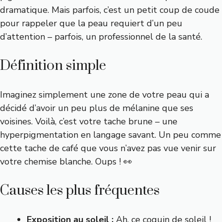
dramatique. Mais parfois, c’est un petit coup de coude
pour rappeler que la peau requiert d’un peu
d’attention – parfois, un professionnel de la santé.
Définition simple
Imaginez simplement une zone de votre peau qui a
décidé d’avoir un peu plus de mélanine que ses
voisines. Voilà, c’est votre tache brune – une
hyperpigmentation en langage savant. Un peu comme
cette tache de café que vous n’avez pas vue venir sur
votre chemise blanche. Oups ! 👀
Causes les plus fréquentes
Exposition au soleil :
Ah, ce coquin de soleil !