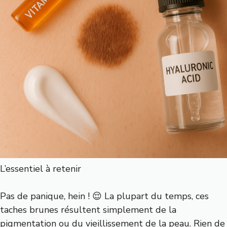
L’essentiel à retenir
Pas de panique, hein ! 😌 La plupart du temps, ces
taches brunes résultent simplement de la
pigmentation ou du vieillissement de la peau. Rien de