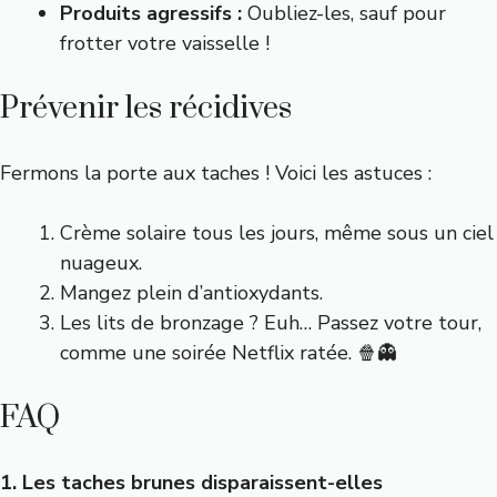
Produits agressifs :
Oubliez-les, sauf pour
frotter votre vaisselle !
Prévenir les récidives
Fermons la porte aux taches ! Voici les astuces :
Crème solaire tous les jours, même sous un ciel
nuageux.
Mangez plein d’antioxydants.
Les lits de bronzage ? Euh… Passez votre tour,
comme une soirée Netflix ratée. 🍿👻
FAQ
1. Les taches brunes disparaissent-elles