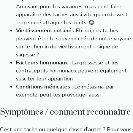
Amusant pour les vacances, mais peut faire
apparaître des taches aussi vite qu’un dessert
trop sucré attaque les dents. 😉
Vieillissement cutané :
Eh oui, ces taches
peuvent être le souvenir chéri de notre voyage
sur le chemin du vieillissement – signe de
sagesse ?
Facteurs hormonaux :
La grossesse et les
contraceptifs hormonaux peuvent également
susciter leur apparition.
Conditions médicales :
Le mélasma, par
exemple, peut les provoquer aussi.
Symptômes / comment reconnaître
C’est une tache ou quelque chose d’autre ? Pour vous