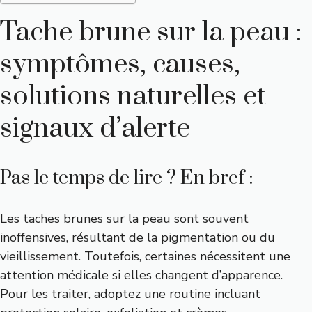
Tache brune sur la peau :
symptômes, causes,
solutions naturelles et
signaux d’alerte
Pas le temps de lire ? En bref :
Les taches brunes sur la peau sont souvent
inoffensives, résultant de la pigmentation ou du
vieillissement. Toutefois, certaines nécessitent une
attention médicale si elles changent d’apparence.
Pour les traiter, adoptez une routine incluant