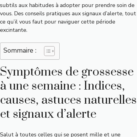
subtils aux habitudes à adopter pour prendre soin de
vous. Des conseils pratiques aux signaux d’alerte, tout
ce qu’il vous faut pour naviguer cette période
excintante.
Sommaire :
Symptômes de grossesse
à une semaine : Indices,
causes, astuces naturelles
et signaux d’alerte
Salut à toutes celles qui se posent mille et une