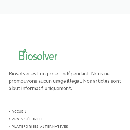
Biosolver est un projet indépendant. Nous ne
promouvons aucun usage illégal. Nos articles sont
à but informatif uniquement.
ACCUEIL
VPN & SÉCURITÉ
PLATEFORMES ALTERNATIVES