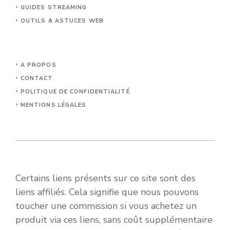
GUIDES STREAMING
OUTILS & ASTUCES WEB
A PROPOS
CONTACT
POLITIQUE DE CONFIDENTIALITÉ
MENTIONS LÉGALES
Certains liens présents sur ce site sont des
liens affiliés. Cela signifie que nous pouvons
toucher une commission si vous achetez un
produit via ces liens, sans coût supplémentaire