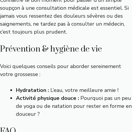
Connaître le bon moment pour passer d’un simple
soupçon à une consultation médicale est essentiel. Si
jamais vous ressentez des douleurs sévères ou des
saignements, ne tardez pas à consulter un médecin,
c’est toujours plus prudent.
Prévention & hygiène de vie
Voici quelques conseils pour aborder sereinement
votre grossesse :
Hydratation :
L’eau, votre meilleure amie !
Activité physique douce :
Pourquoi pas un peu
de yoga ou de natation pour rester en forme en
douceur ?
FAQ