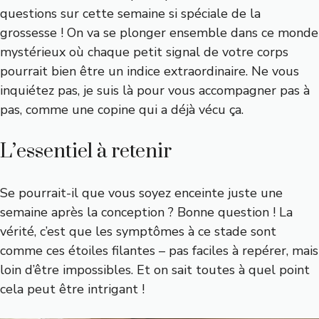
questions sur cette semaine si spéciale de la
grossesse ! On va se plonger ensemble dans ce monde
mystérieux où chaque petit signal de votre corps
pourrait bien être un indice extraordinaire. Ne vous
inquiétez pas, je suis là pour vous accompagner pas à
pas, comme une copine qui a déjà vécu ça.
L’essentiel à retenir
Se pourrait-il que vous soyez enceinte juste une
semaine après la conception ? Bonne question ! La
vérité, c’est que les symptômes à ce stade sont
comme ces étoiles filantes – pas faciles à repérer, mais
loin d’être impossibles. Et on sait toutes à quel point
cela peut être intrigant !