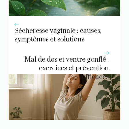
Sécheresse vaginale : causes,
symptômes et solutions
naturelles
Mal de dos et ventre gonflé :
exercices et prévention
efficaces