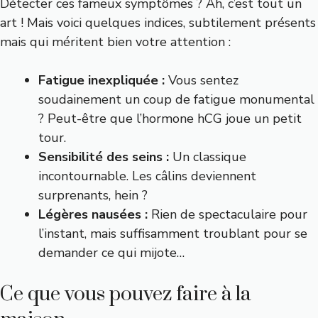
Détecter ces fameux symptômes ? Ah, c’est tout un
art ! Mais voici quelques indices, subtilement présents
mais qui méritent bien votre attention :
Fatigue inexpliquée :
Vous sentez
soudainement un coup de fatigue monumental
? Peut-être que l’hormone hCG joue un petit
tour.
Sensibilité des seins :
Un classique
incontournable. Les câlins deviennent
surprenants, hein ?
Légères nausées :
Rien de spectaculaire pour
l’instant, mais suffisamment troublant pour se
demander ce qui mijote…
Ce que vous pouvez faire à la