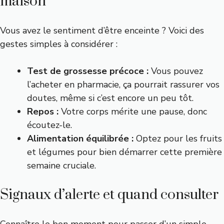
maison
Vous avez le sentiment d’être enceinte ? Voici des
gestes simples à considérer :
Test de grossesse précoce :
Vous pouvez
l’acheter en pharmacie, ça pourrait rassurer vos
doutes, même si c’est encore un peu tôt.
Repos :
Votre corps mérite une pause, donc
écoutez-le.
Alimentation équilibrée :
Optez pour les fruits
et légumes pour bien démarrer cette première
semaine cruciale.
Signaux d’alerte et quand consulter