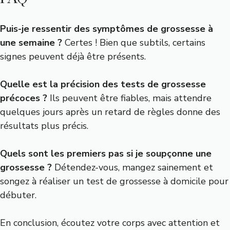
Puis-je ressentir des symptômes de grossesse à
une semaine ?
Certes ! Bien que subtils, certains
signes peuvent déjà être présents.
Quelle est la précision des tests de grossesse
précoces ?
Ils peuvent être fiables, mais attendre
quelques jours après un retard de règles donne des
résultats plus précis.
Quels sont les premiers pas si je soupçonne une
grossesse ?
Détendez-vous, mangez sainement et
songez à réaliser un test de grossesse à domicile pour
débuter.
En conclusion, écoutez votre corps avec attention et