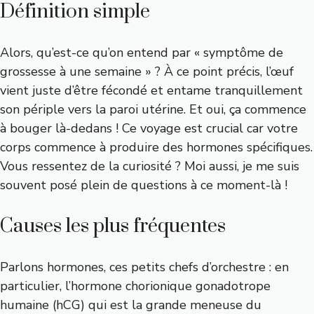
Définition simple
Alors, qu’est-ce qu’on entend par « symptôme de
grossesse à une semaine » ? À ce point précis, l’œuf
vient juste d’être fécondé et entame tranquillement
son périple vers la paroi utérine. Et oui, ça commence
à bouger là-dedans ! Ce voyage est crucial car votre
corps commence à produire des hormones spécifiques.
Vous ressentez de la curiosité ? Moi aussi, je me suis
souvent posé plein de questions à ce moment-là !
Causes les plus fréquentes
Parlons hormones, ces petits chefs d’orchestre : en
particulier, l’hormone chorionique gonadotrope
humaine (hCG) qui est la grande meneuse du