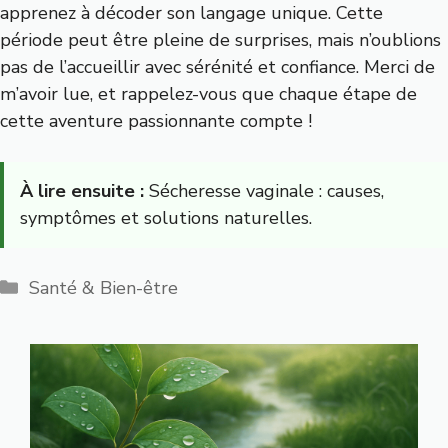
apprenez à décoder son langage unique. Cette
période peut être pleine de surprises, mais n’oublions
pas de l’accueillir avec sérénité et confiance. Merci de
m’avoir lue, et rappelez-vous que chaque étape de
cette aventure passionnante compte !
À lire ensuite :
Sécheresse vaginale : causes,
symptômes et solutions naturelles.
Catégories
Santé & Bien-être