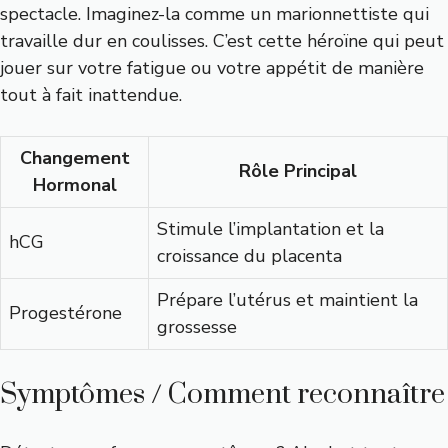
spectacle. Imaginez-la comme un marionnettiste qui
travaille dur en coulisses. C’est cette héroïne qui peut
jouer sur votre fatigue ou votre appétit de manière
tout à fait inattendue.
Changement
Rôle Principal
Hormonal
Stimule l’implantation et la
hCG
croissance du placenta
Prépare l’utérus et maintient la
Progestérone
grossesse
Symptômes / Comment reconnaître