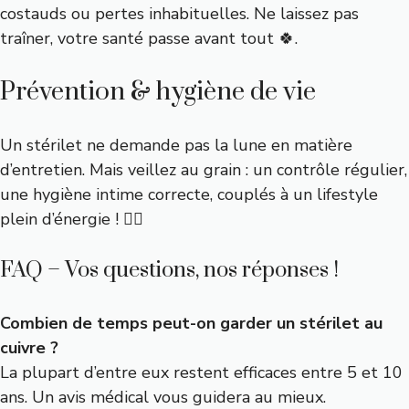
costauds ou pertes inhabituelles. Ne laissez pas
traîner, votre santé passe avant tout 🍀.
Prévention & hygiène de vie
Un stérilet ne demande pas la lune en matière
d’entretien. Mais veillez au grain : un contrôle régulier,
une hygiène intime correcte, couplés à un lifestyle
plein d’énergie ! 🏃‍♀️
FAQ – Vos questions, nos réponses !
Combien de temps peut-on garder un stérilet au
cuivre ?
La plupart d’entre eux restent efficaces entre 5 et 10
ans. Un avis médical vous guidera au mieux.