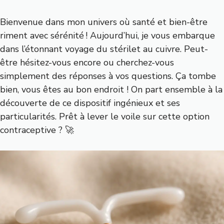
Bienvenue dans mon univers où santé et bien-être
riment avec sérénité ! Aujourd’hui, je vous embarque
dans l’étonnant voyage du stérilet au cuivre. Peut-
être hésitez-vous encore ou cherchez-vous
simplement des réponses à vos questions. Ça tombe
bien, vous êtes au bon endroit ! On part ensemble à la
découverte de ce dispositif ingénieux et ses
particularités. Prêt à lever le voile sur cette option
contraceptive ? 🚀