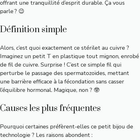
offrant une tranquillité d’esprit durable. Ça vous
parle ? 😉
Définition simple
Alors, c’est quoi exactement ce stérilet au cuivre ?
Imaginez un petit T en plastique tout mignon, enrobé
de fil de cuivre. Surprise ! C’est ce simple fil qui
perturbe le passage des spermatozoïdes, mettant
une barrière efficace à la fécondation sans casser
l’équilibre hormonal. Magique, non ? 🤓
Causes les plus fréquentes
Pourquoi certaines préfèrent-elles ce petit bijou de
technologie ? Les raisons abondent :