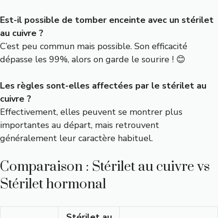
Est-il possible de tomber enceinte avec un stérilet
au cuivre ?
C’est peu commun mais possible. Son efficacité
dépasse les 99%, alors on garde le sourire ! 😊
Les règles sont-elles affectées par le stérilet au
cuivre ?
Effectivement, elles peuvent se montrer plus
importantes au départ, mais retrouvent
généralement leur caractère habituel.
Comparaison : Stérilet au cuivre vs
Stérilet hormonal
Stérilet au