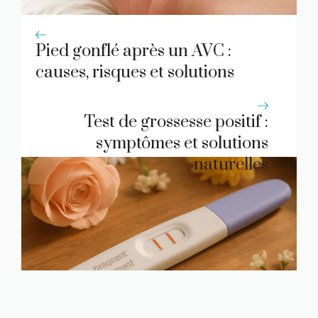
Pied gonflé après un AVC :
causes, risques et solutions
efficaces
Test de grossesse positif :
symptômes et solutions
naturelles