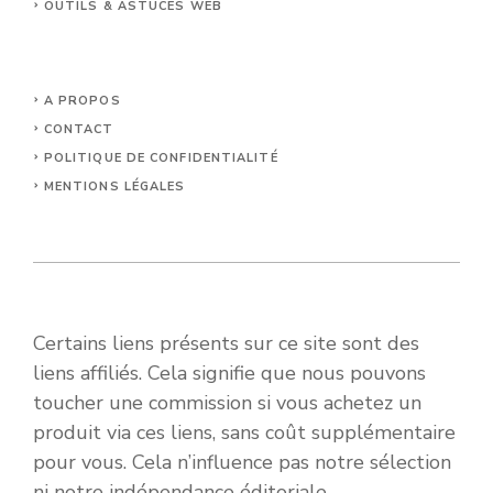
OUTILS & ASTUCES WEB
A PROPOS
CONTACT
POLITIQUE DE CONFIDENTIALITÉ
MENTIONS LÉGALES
Certains liens présents sur ce site sont des
liens affiliés. Cela signifie que nous pouvons
toucher une commission si vous achetez un
produit via ces liens, sans coût supplémentaire
pour vous. Cela n’influence pas notre sélection
ni notre indépendance éditoriale.