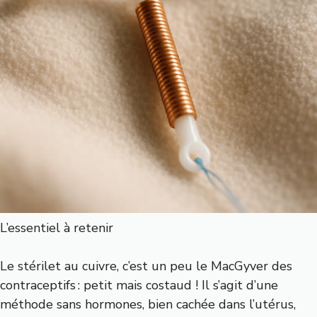
L’essentiel à retenir
Le stérilet au cuivre, c’est un peu le MacGyver des
contraceptifs : petit mais costaud ! Il s’agit d’une
méthode sans hormones, bien cachée dans l’utérus,