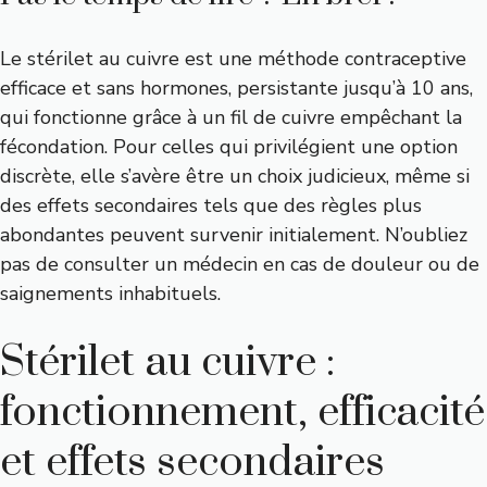
Le stérilet au cuivre est une méthode contraceptive
efficace et sans hormones, persistante jusqu’à 10 ans,
qui fonctionne grâce à un fil de cuivre empêchant la
fécondation. Pour celles qui privilégient une option
discrète, elle s’avère être un choix judicieux, même si
des effets secondaires tels que des règles plus
abondantes peuvent survenir initialement. N’oubliez
pas de consulter un médecin en cas de douleur ou de
saignements inhabituels.
Stérilet au cuivre :
fonctionnement, efficacité
et effets secondaires