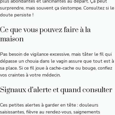
plus abondantes et lancinantes au départ. Ça peut
surprendre, mais souvent ça s’estompe. Consultez si le
doute persiste !
Ce que vous pouvez faire à la
maison
Pas besoin de vigilance excessive, mais tâter le fil qui
dépasse un chouia dans le vagin assure que tout est à
sa place. Si ce fil joue à cache-cache ou bouge, confiez
vos craintes à votre médecin.
Signaux d’alerte et quand consulter
Ces petites alertes à garder en tête : douleurs
saisissantes, fièvre au rendez-vous, saignements