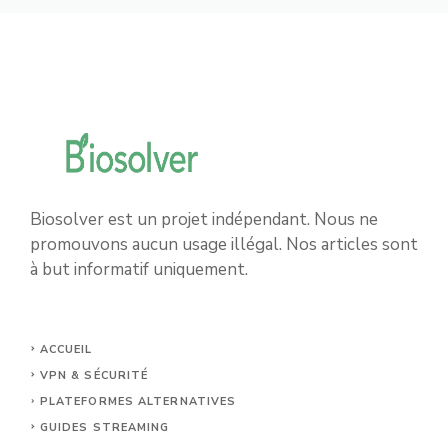
Biosolver est un projet indépendant. Nous ne
promouvons aucun usage illégal. Nos articles sont
à but informatif uniquement.
ACCUEIL
VPN & SÉCURITÉ
PLATEFORMES ALTERNATIVES
GUIDES STREAMING