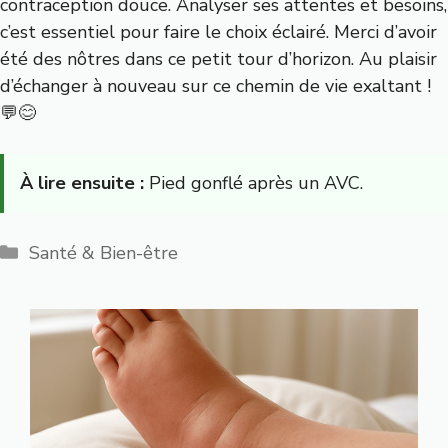
contraception douce. Analyser ses attentes et besoins,
c’est essentiel pour faire le choix éclairé. Merci d’avoir
été des nôtres dans ce petit tour d’horizon. Au plaisir
d’échanger à nouveau sur ce chemin de vie exaltant !
💬😊
À lire ensuite :
Pied gonflé après un AVC.
Catégories
Santé & Bien-être