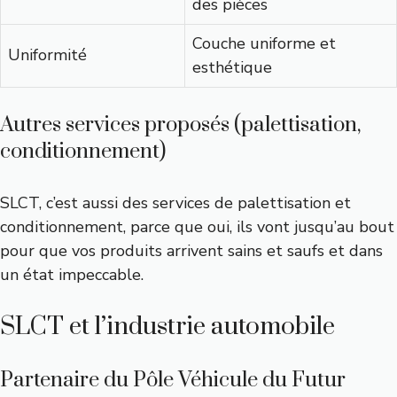
des pièces
Couche uniforme et
Uniformité
esthétique
Autres services proposés (palettisation,
conditionnement)
SLCT, c’est aussi des services de palettisation et
conditionnement, parce que oui, ils vont jusqu’au bout
pour que vos produits arrivent sains et saufs et dans
un état impeccable.
SLCT et l’industrie automobile
Partenaire du Pôle Véhicule du Futur