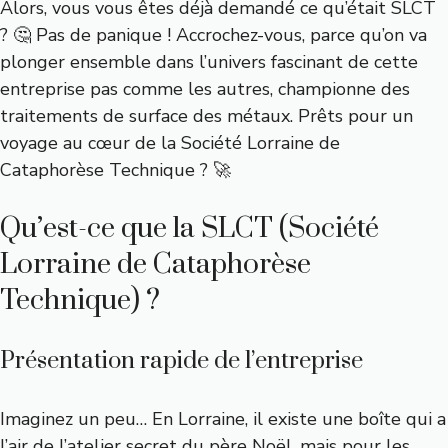
Alors, vous vous êtes déjà demandé ce qu’était SLCT
? 🤔 Pas de panique ! Accrochez-vous, parce qu’on va
plonger ensemble dans l’univers fascinant de cette
entreprise pas comme les autres, championne des
traitements de surface des métaux. Prêts pour un
voyage au cœur de la Société Lorraine de
Cataphorèse Technique ? 🚀
Qu’est-ce que la SLCT (Société
Lorraine de Cataphorèse
Technique) ?
Présentation rapide de l’entreprise
Imaginez un peu… En Lorraine, il existe une boîte qui a
l’air de l’atelier secret du père Noël, mais pour les