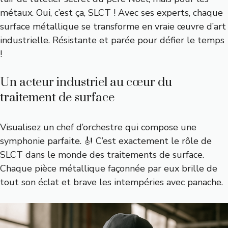
métaux. Oui, c’est ça, SLCT ! Avec ses experts, chaque
surface métallique se transforme en vraie œuvre d’art
industrielle. Résistante et parée pour défier le temps
!
Un acteur industriel au cœur du
traitement de surface
Visualisez un chef d’orchestre qui compose une
symphonie parfaite. 🎻 C’est exactement le rôle de
SLCT dans le monde des traitements de surface.
Chaque pièce métallique façonnée par eux brille de
tout son éclat et brave les intempéries avec panache.