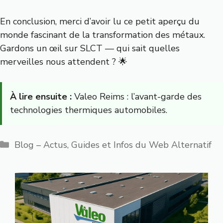
En conclusion, merci d’avoir lu ce petit aperçu du
monde fascinant de la transformation des métaux.
Gardons un œil sur SLCT — qui sait quelles
merveilles nous attendent ? 🌟
À lire ensuite :
Valeo Reims : l’avant-garde des
technologies thermiques automobiles.
Catégories
Blog – Actus, Guides et Infos du Web Alternatif