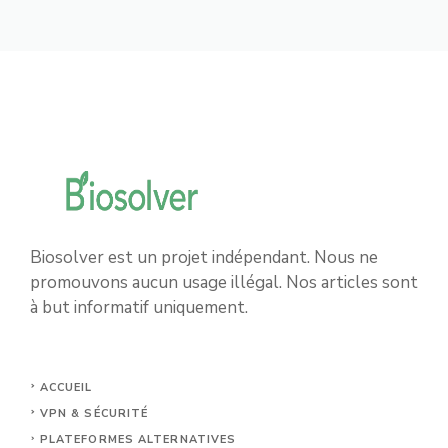
Biosolver est un projet indépendant. Nous ne
promouvons aucun usage illégal. Nos articles sont
à but informatif uniquement.
ACCUEIL
VPN & SÉCURITÉ
PLATEFORMES ALTERNATIVES