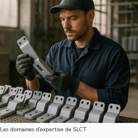
Les domaines d’expertise de SLCT