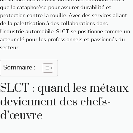
que la cataphorèse pour assurer durabilité et
protection contre la rouille. Avec des services allant
de la palettisation à des collaborations dans
l’industrie automobile, SLCT se positionne comme un
acteur clé pour les professionnels et passionnés du
secteur.
Sommaire :
SLCT : quand les métaux
deviennent des chefs-
d’œuvre