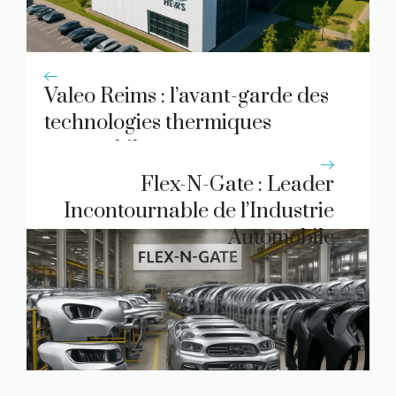
Valeo Reims : l’avant-garde des
technologies thermiques
automobiles
Flex-N-Gate : Leader
Incontournable de l’Industrie
Automobile