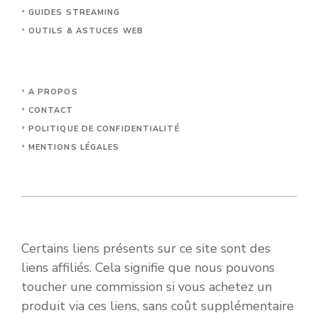
GUIDES STREAMING
OUTILS & ASTUCES WEB
A PROPOS
CONTACT
POLITIQUE DE CONFIDENTIALITÉ
MENTIONS LÉGALES
Certains liens présents sur ce site sont des
liens affiliés. Cela signifie que nous pouvons
toucher une commission si vous achetez un
produit via ces liens, sans coût supplémentaire