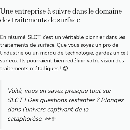
Une entreprise à suivre dans le domaine
des traitements de surface
En résumé, SLCT, c’est un véritable pionnier dans les
traitements de surface. Que vous soyez un pro de
l’industrie ou un mordu de technologie, gardez un œil
sur eux. Ils pourraient bien redéfinir votre vision des
traitements métalliques ! 😉
Voilà, vous en savez presque tout sur
SLCT ! Des questions restantes ? Plongez
dans l’univers captivant de la
cataphorèse. 👀✨