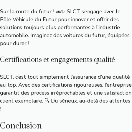
Sur la route du futur ! 🚗✨ SLCT s’engage avec le
Pôle Véhicule du Futur pour innover et offrir des
solutions toujours plus performantes à l’industrie
automobile. Imaginez des voitures du futur, équipées
pour durer !
Certifications et engagements qualité
SLCT, c’est tout simplement l’assurance d’une qualité
au top. Avec des certifications rigoureuses, l’entreprise
garantit des process irréprochables et une satisfaction
client exemplaire. 🔍 Du sérieux, au-delà des attentes
!
Conclusion