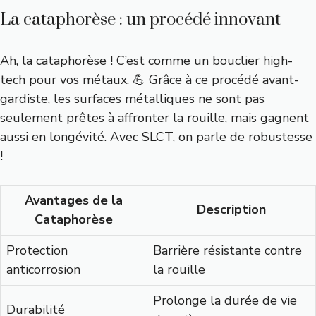
La cataphorèse : un procédé innovant
Ah, la cataphorèse ! C’est comme un bouclier high-
tech pour vos métaux. 💪 Grâce à ce procédé avant-
gardiste, les surfaces métalliques ne sont pas
seulement prêtes à affronter la rouille, mais gagnent
aussi en longévité. Avec SLCT, on parle de robustesse
!
Avantages de la
Description
Cataphorèse
Protection
Barrière résistante contre
anticorrosion
la rouille
Prolonge la durée de vie
Durabilité