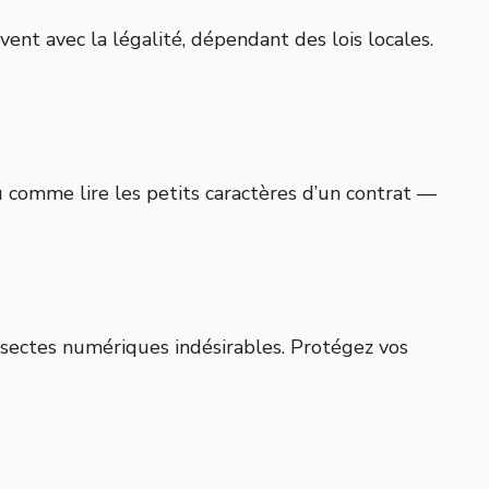
ent avec la légalité, dépendant des lois locales.
 comme lire les petits caractères d’un contrat —
insectes numériques indésirables. Protégez vos