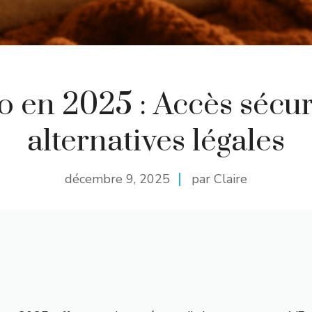
o en 2025 : Accès sécur
alternatives légales
décembre 9, 2025
par Claire