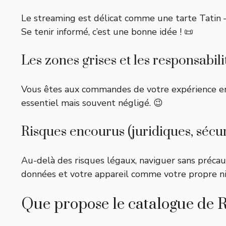
Le streaming est délicat comme une tarte Tatin — 
Se tenir informé, c’est une bonne idée ! 📜
Les zones grises et les responsabilit
Vous êtes aux commandes de votre expérience en l
essentiel mais souvent négligé. 😉
Risques encourus (juridiques, sécu
Au-delà des risques légaux, naviguer sans précau
données et votre appareil comme votre propre ni
Que propose le catalogue de R