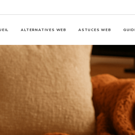
UEIL
ALTERNATIVES WEB
ASTUCES WEB
GUID