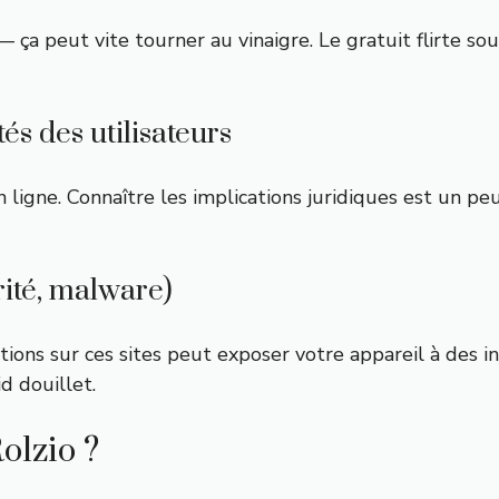
ça peut vite tourner au vinaigre. Le gratuit flirte souv
és des utilisateurs
igne. Connaître les implications juridiques est un peu
rité, malware)
tions sur ces sites peut exposer votre appareil à des 
d douillet.
olzio ?