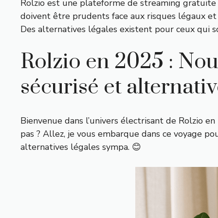
Rolzio est une plateforme de streaming gratuite 
doivent être prudents face aux risques légaux et d
Des alternatives légales existent pour ceux qui s
Rolzio en 2025 : Nou
sécurisé et alternativ
Bienvenue dans l’univers électrisant de Rolzio 
pas ? Allez, je vous embarque dans ce voyage pour 
alternatives légales sympa. 😊