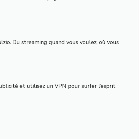
lzio. Du streaming quand vous voulez, où vous
licité et utilisez un VPN pour surfer l’esprit