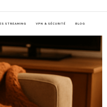
ES STREAMING
VPN & SÉCURITÉ
BLOG