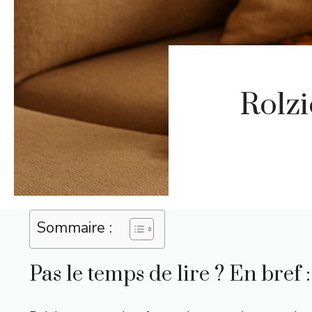
Rolzi
Sommaire :
Pas le temps de lire ? En bref :