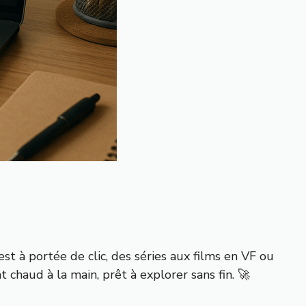
st à portée de clic, des séries aux films en VF ou
chaud à la main, prêt à explorer sans fin. 🚀