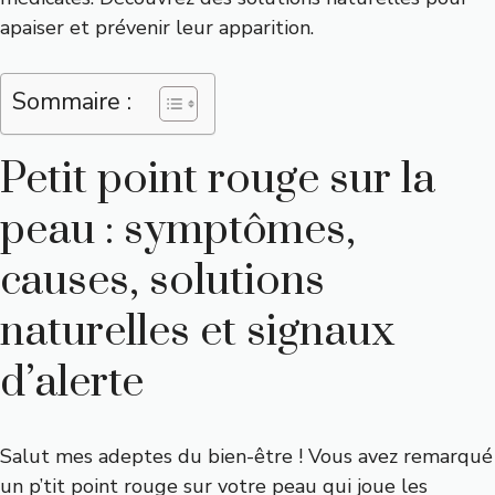
apaiser et prévenir leur apparition.
Sommaire :
Petit point rouge sur la
peau : symptômes,
causes, solutions
naturelles et signaux
d’alerte
Salut mes adeptes du bien-être ! Vous avez remarqué
un p’tit point rouge sur votre peau qui joue les