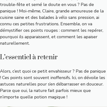
trouble-fête et semé le doute en vous ? Pas de
panique ! Moi-même, Claire, grande amoureuse de la
cuisine saine et des balades à vélo sans pression, ai
connu ces petites frustrations. Ensemble, on va
démystifier ces points rouges : comment les repérer,
pourquoi ils apparaissent, et comment les apaiser
naturellement.
L’essentiel à retenir
Alors, c’est quoi ce petit envahisseur ? Pas de panique
! Ces points sont souvent inoffensifs. Ici, on dévoile les
astuces naturelles pour s’en débarrasser en douceur.
Parce que oui, la nature fait parfois mieux que
n’importe quelle potion magique !