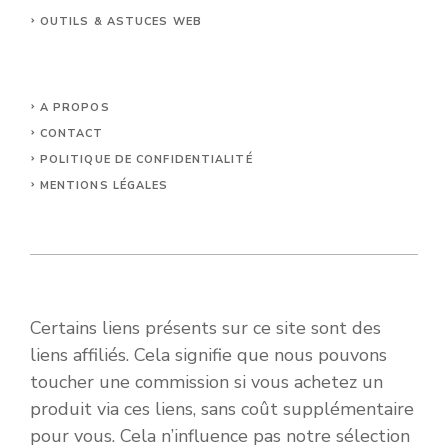
OUTILS & ASTUCES WEB
A PROPOS
CONTACT
POLITIQUE DE CONFIDENTIALITÉ
MENTIONS LÉGALES
Certains liens présents sur ce site sont des
liens affiliés. Cela signifie que nous pouvons
toucher une commission si vous achetez un
produit via ces liens, sans coût supplémentaire
pour vous. Cela n’influence pas notre sélection