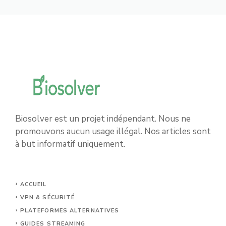
Biosolver est un projet indépendant. Nous ne
promouvons aucun usage illégal. Nos articles sont
à but informatif uniquement.
ACCUEIL
VPN & SÉCURITÉ
PLATEFORMES ALTERNATIVES
GUIDES STREAMING