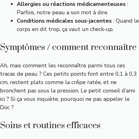
Allergies ou réactions médicamenteuses
:
Parfois, notre peau a son mot à dire.
Conditions médicales sous-jacentes
: Quand le
corps en dit trop, ça vaut un check-up.
Symptômes / comment reconnaître
Ah, mais comment les reconnaître parmi tous ces
tracas de peau ? Ces petits points font entre 0,1 à 0,3
cm, restent plats comme la crêpe ratée, et ne
bronchent pas sous la pression. Le petit conseil d’ami
ici ? Si ça vous inquiète, pourquoi ne pas appeler le
Doc ?
Soins et routines efficaces