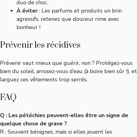
duo de choc.
À éviter
: Les parfums et produits un brin
agressifs, retenez que douceur rime avec
bonheur !
Prévenir les récidives
Prévenir vaut mieux que guérir, non ? Protégez-vous
bien du soleil, arrosez-vous d’eau (à boire bien sûr !), et
larguez ces vêtements trop serrés.
FAQ
Q : Les pétéchies peuvent-elles être un signe de
quelque chose de grave ?
R : Souvent bénignes, mais si elles jouent les