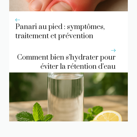
Panari au pied : symptômes,
traitement et prévention
Comment bien s’hydrater pour
éviter la rétention d’eau