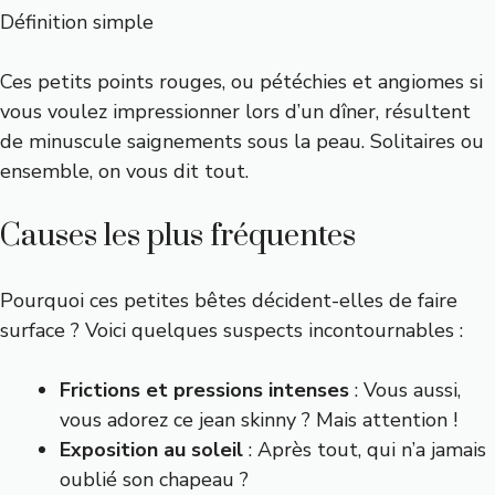
Définition simple
Ces petits points rouges, ou pétéchies et angiomes si
vous voulez impressionner lors d’un dîner, résultent
de minuscule saignements sous la peau. Solitaires ou
ensemble, on vous dit tout.
Causes les plus fréquentes
Pourquoi ces petites bêtes décident-elles de faire
surface ? Voici quelques suspects incontournables :
Frictions et pressions intenses
: Vous aussi,
vous adorez ce jean skinny ? Mais attention !
Exposition au soleil
: Après tout, qui n’a jamais
oublié son chapeau ?