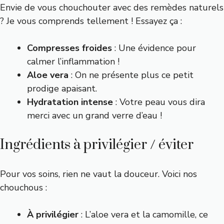
Envie de vous chouchouter avec des remèdes naturels
? Je vous comprends tellement ! Essayez ça :
Compresses froides
: Une évidence pour
calmer l’inflammation !
Aloe vera
: On ne présente plus ce petit
prodige apaisant.
Hydratation intense
: Votre peau vous dira
merci avec un grand verre d’eau !
Ingrédients à privilégier / éviter
Pour vos soins, rien ne vaut la douceur. Voici nos
chouchous :
À privilégier
: L’aloe vera et la camomille, ce