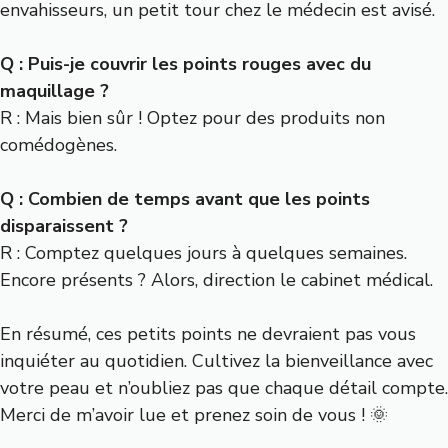
envahisseurs, un petit tour chez le médecin est avisé.
Q : Puis-je couvrir les points rouges avec du
maquillage ?
R : Mais bien sûr ! Optez pour des produits non
comédogènes.
Q : Combien de temps avant que les points
disparaissent ?
R : Comptez quelques jours à quelques semaines.
Encore présents ? Alors, direction le cabinet médical.
En résumé, ces petits points ne devraient pas vous
inquiéter au quotidien. Cultivez la bienveillance avec
votre peau et n’oubliez pas que chaque détail compte.
Merci de m’avoir lue et prenez soin de vous ! 🌞