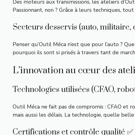
Des moteurs aux transmissions, les ateliers d’Out
Passionnant, non ? Grâce à leurs techniques, tout
Secteurs desservis (auto, militaire,
Penser qu’Outil Méca n’est que pour l’auto ? Que ne
pourquoi ils sont si prisés à travers tant de march
L’innovation au cœur des atel
Technologies utilisées (CFAO, robo
Outil Méca ne fait pas de compromis : CFAO et rob
mais aussi les délais. La technologie, quelle belle 
Certifications et contrôle qualité ✅