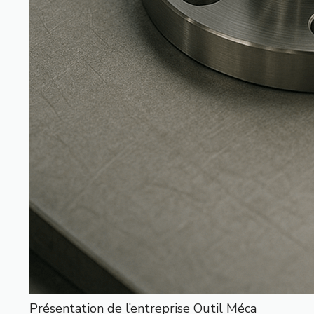
Présentation de l’entreprise Outil Méca