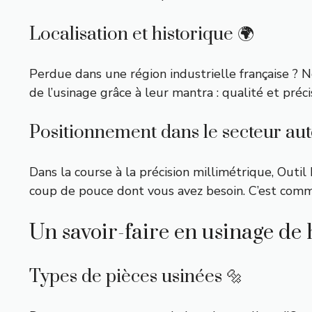
Localisation et historique 🌍
Perdue dans une région industrielle française ? N
de l’usinage grâce à leur mantra : qualité et préc
Positionnement dans le secteur au
Dans la course à la précision millimétrique, Outi
coup de pouce dont vous avez besoin. C’est comme
Un savoir-faire en usinage de 
Types de pièces usinées 🔩