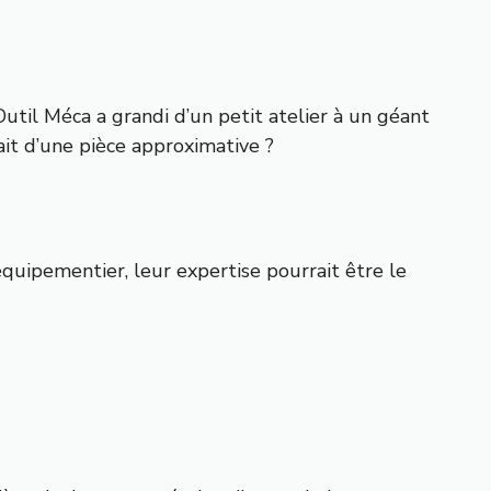
Outil Méca a grandi d’un petit atelier à un géant
ait d’une pièce approximative ?
équipementier, leur expertise pourrait être le