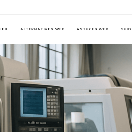
UEIL
ALTERNATIVES WEB
ASTUCES WEB
GUID