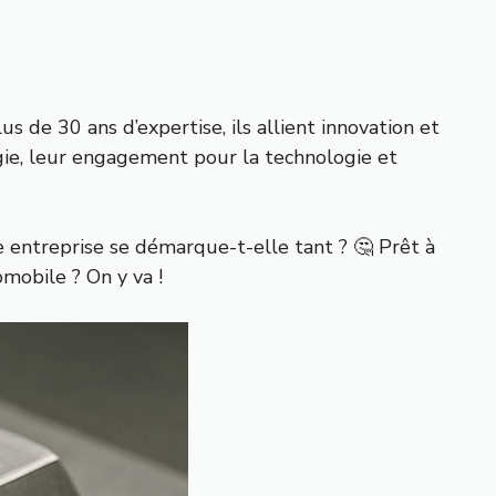
 de 30 ans d’expertise, ils allient innovation et
ergie, leur engagement pour la technologie et
e entreprise se démarque-t-elle tant ? 🤔 Prêt à
mobile ? On y va !