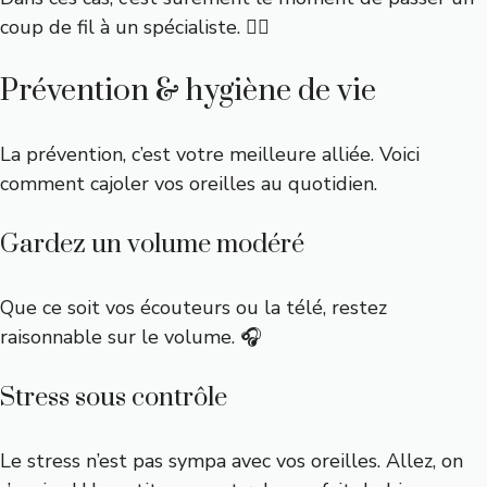
coup de fil à un spécialiste. 👨‍⚕️
Prévention & hygiène de vie
La prévention, c’est votre meilleure alliée. Voici
comment cajoler vos oreilles au quotidien.
Gardez un volume modéré
Que ce soit vos écouteurs ou la télé, restez
raisonnable sur le volume. 🎧
Stress sous contrôle
Le stress n’est pas sympa avec vos oreilles. Allez, on