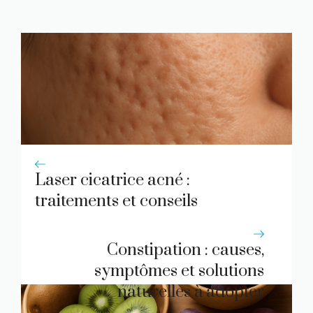
Laser cicatrice acné :
traitements et conseils
essentiels
Constipation : causes,
symptômes et solutions
naturelles à adopter