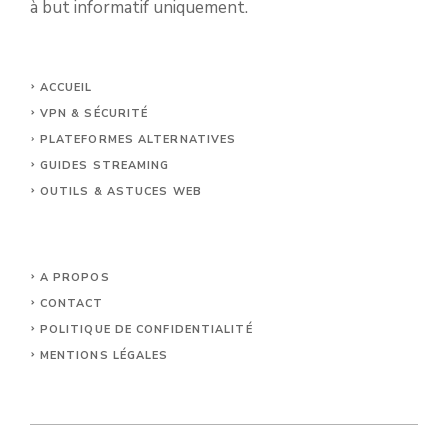
à but informatif uniquement.
ACCUEIL
VPN & SÉCURITÉ
PLATEFORMES ALTERNATIVES
GUIDES STREAMING
OUTILS & ASTUCES WEB
A PROPOS
CONTACT
POLITIQUE DE CONFIDENTIALITÉ
MENTIONS LÉGALES