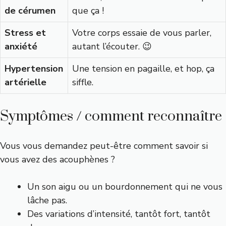
de cérumen
que ça !
Stress et
Votre corps essaie de vous parler,
anxiété
autant l’écouter. 😉
Hypertension
Une tension en pagaille, et hop, ça
artérielle
siffle.
Symptômes / comment reconnaître
Vous vous demandez peut-être comment savoir si
vous avez des acouphènes ?
Un son aigu ou un bourdonnement qui ne vous
lâche pas.
Des variations d’intensité, tantôt fort, tantôt