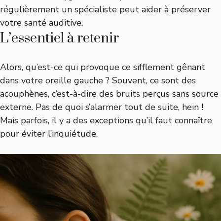
régulièrement un spécialiste peut aider à préserver
votre santé auditive.
L’essentiel à retenir
Alors, qu’est-ce qui provoque ce sifflement gênant
dans votre oreille gauche ? Souvent, ce sont des
acouphènes, c’est-à-dire des bruits perçus sans source
externe. Pas de quoi s’alarmer tout de suite, hein !
Mais parfois, il y a des exceptions qu’il faut connaître
pour éviter l’inquiétude.