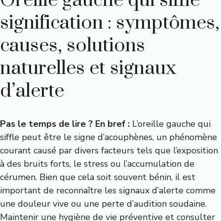
Oreille gauche qui siffle
signification : symptômes,
causes, solutions
naturelles et signaux
d’alerte
Pas le temps de lire ? En bref :
L’oreille gauche qui
siffle peut être le signe d’acouphènes, un phénomène
courant causé par divers facteurs tels que l’exposition
à des bruits forts, le stress ou l’accumulation de
cérumen. Bien que cela soit souvent bénin, il est
important de reconnaître les signaux d’alerte comme
une douleur vive ou une perte d’audition soudaine.
Maintenir une hygiène de vie préventive et consulter