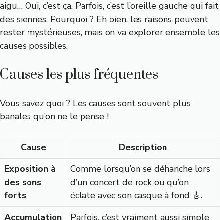
aigu… Oui, c’est ça. Parfois, c’est l’oreille gauche qui fait
des siennes. Pourquoi ? Eh bien, les raisons peuvent
rester mystérieuses, mais on va explorer ensemble les
causes possibles.
Causes les plus fréquentes
Vous savez quoi ? Les causes sont souvent plus
banales qu’on ne le pense !
Cause
Description
Exposition à
Comme lorsqu’on se déhanche lors
des sons
d’un concert de rock ou qu’on
forts
éclate avec son casque à fond 🎸.
Accumulation
Parfois, c’est vraiment aussi simple