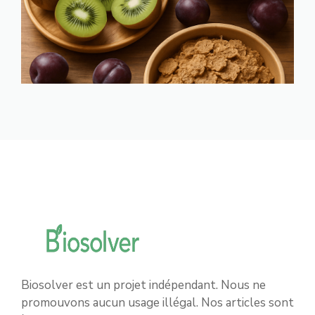
Biosolver est un projet indépendant. Nous ne
promouvons aucun usage illégal. Nos articles sont