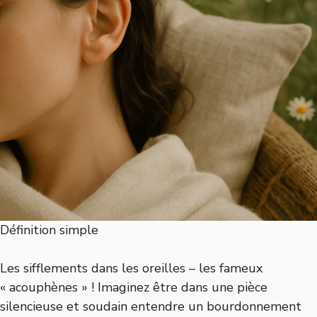
Définition simple
Les sifflements dans les oreilles – les fameux
« acouphènes » ! Imaginez être dans une pièce
silencieuse et soudain entendre un bourdonnement