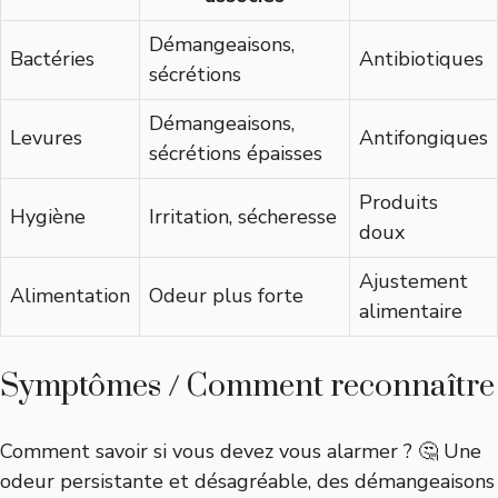
Démangeaisons,
Bactéries
Antibiotiques
sécrétions
Démangeaisons,
Levures
Antifongiques
sécrétions épaisses
Produits
Hygiène
Irritation, sécheresse
doux
Ajustement
Alimentation
Odeur plus forte
alimentaire
Symptômes / Comment reconnaître
Comment savoir si vous devez vous alarmer ? 🤔 Une
odeur persistante et désagréable, des démangeaisons