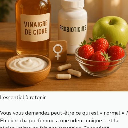
L’essentiel à retenir
Vous vous demandez peut-être ce qui est « normal » ?
Eh bien, chaque femme a une odeur unique – et la