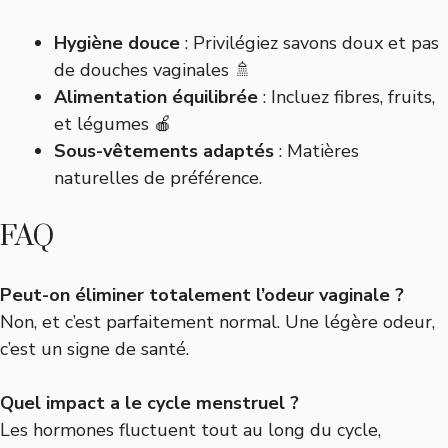
Hygiène douce
: Privilégiez savons doux et pas
de douches vaginales 🚿
Alimentation équilibrée
: Incluez fibres, fruits,
et légumes 🍎
Sous-vêtements adaptés
: Matières
naturelles de préférence.
FAQ
Peut-on éliminer totalement l’odeur vaginale ?
Non, et c’est parfaitement normal. Une légère odeur,
c’est un signe de santé.
Quel impact a le cycle menstruel ?
Les hormones fluctuent tout au long du cycle,