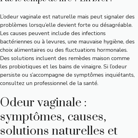
L’odeur vaginale est naturelle mais peut signaler des
problèmes lorsqu’elle devient forte ou désagréable.
Les causes peuvent include des infections
bactériennes ou à levures, une mauvaise hygiène, des
choix alimentaires ou des fluctuations hormonales.
Des solutions incluent des remèdes maison comme
les probiotiques et les bains de vinaigre. Si l’odeur
persiste ou s’accompagne de symptômes inquiétants,
consultez un professionnel de la santé.
Odeur vaginale :
symptômes, causes,
solutions naturelles et