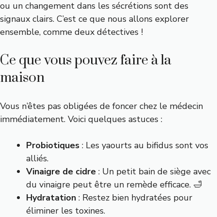
ou un changement dans les sécrétions sont des
signaux clairs. C’est ce que nous allons explorer
ensemble, comme deux détectives !
Ce que vous pouvez faire à la
maison
Vous n’êtes pas obligées de foncer chez le médecin
immédiatement. Voici quelques astuces :
Probiotiques
: Les yaourts au bifidus sont vos
alliés.
Vinaigre de cidre
: Un petit bain de siège avec
du vinaigre peut être un remède efficace. 🛁
Hydratation
: Restez bien hydratées pour
éliminer les toxines.