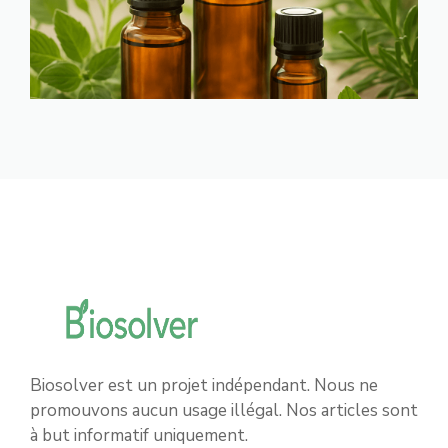
Biosolver est un projet indépendant. Nous ne
promouvons aucun usage illégal. Nos articles sont
à but informatif uniquement.