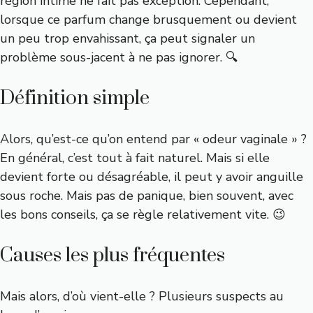
région intime ne fait pas exception. Cependant,
lorsque ce parfum change brusquement ou devient
un peu trop envahissant, ça peut signaler un
problème sous-jacent à ne pas ignorer. 🔍
Définition simple
Alors, qu’est-ce qu’on entend par « odeur vaginale » ?
En général, c’est tout à fait naturel. Mais si elle
devient forte ou désagréable, il peut y avoir anguille
sous roche. Mais pas de panique, bien souvent, avec
les bons conseils, ça se règle relativement vite. 😉
Causes les plus fréquentes
Mais alors, d’où vient-elle ? Plusieurs suspects au