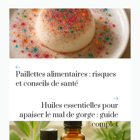
Paillettes alimentaires : risques
et conseils de santé
Huiles essentielles pour
apaiser le mal de gorge : guide
complet