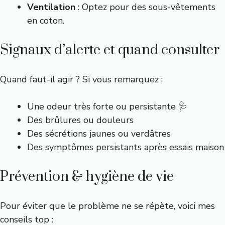
Ventilation
: Optez pour des sous-vêtements
en coton.
Signaux d’alerte et quand consulter
Quand faut-il agir ? Si vous remarquez :
Une odeur très forte ou persistante 🩺
Des brûlures ou douleurs
Des sécrétions jaunes ou verdâtres
Des symptômes persistants après essais maison
Prévention & hygiène de vie
Pour éviter que le problème ne se répète, voici mes
conseils top :