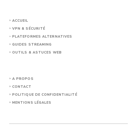
ACCUEIL
VPN & SÉCURITÉ
PLATEFORMES ALTERNATIVES
GUIDES STREAMING
OUTILS & ASTUCES WEB
A PROPOS
CONTACT
POLITIQUE DE CONFIDENTIALITÉ
MENTIONS LÉGALES