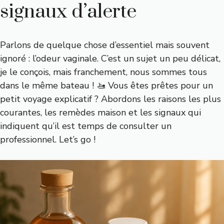
signaux d’alerte
Parlons de quelque chose d’essentiel mais souvent
ignoré : l’odeur vaginale. C’est un sujet un peu délicat,
je le conçois, mais franchement, nous sommes tous
dans le même bateau ! 🚤 Vous êtes prêtes pour un
petit voyage explicatif ? Abordons les raisons les plus
courantes, les remèdes maison et les signaux qui
indiquent qu’il est temps de consulter un
professionnel. Let’s go !