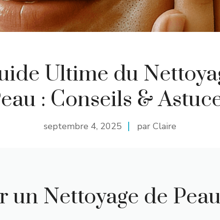
uide Ultime du Nettoya
eau : Conseils & Astuc
septembre 4, 2025
par Claire
 un Nettoyage de Peau 