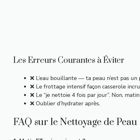
Les Erreurs Courantes à Éviter
❌ L’eau bouillante — ta peau n’est pas un 
❌ Le frottage intensif façon casserole incru
❌ Le “je nettoie 4 fois par jour”. Non, matin 
❌ Oublier d’hydrater après.
FAQ sur le Nettoyage de Peau