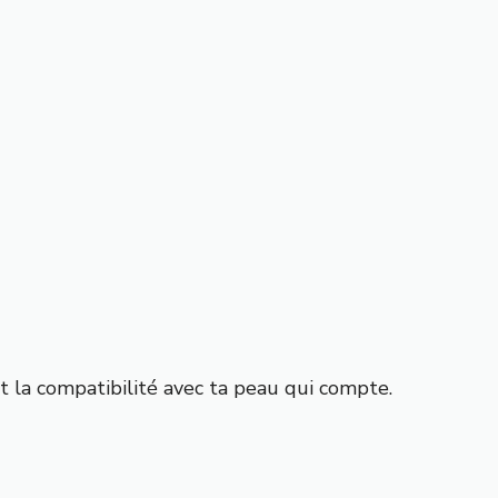
st la compatibilité avec ta peau qui compte.