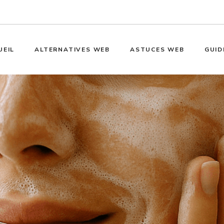
UEIL
ALTERNATIVES WEB
ASTUCES WEB
GUID