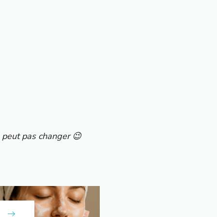
ne peut pas changer 😉