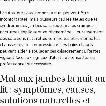
Les douleurs aux jambes la nuit peuvent être
inconfortables, mais plusieurs causes telles que le
syndrome des jambes sans repos et les crampes
nocturnes expliquent ce phénomène. Heureusement,
des solutions naturelles comme les étirements, les
chaussettes de compression et les bains chauds
peuvent aider à soulager ces désagréments. Restez
vigilant face aux signaux d’alerte et consultez un
professionnel si nécessaire.
Mal aux jambes la nuit au
lit : symptômes, causes,
solutions naturelles et