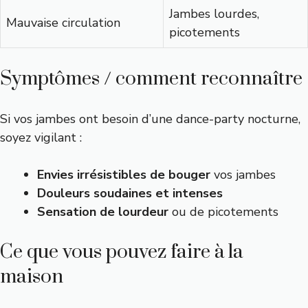
Jambes lourdes,
Mauvaise circulation
picotements
Symptômes / comment reconnaître
Si vos jambes ont besoin d’une dance-party nocturne,
soyez vigilant :
Envies irrésistibles de bouger
vos jambes
Douleurs soudaines et intenses
Sensation de lourdeur
ou de picotements
Ce que vous pouvez faire à la
maison