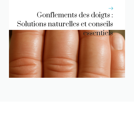
Gonflements des doigts :
Solutions naturelles et conseils
essentiels