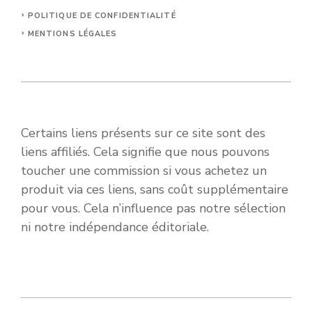
POLITIQUE DE CONFIDENTIALITÉ
MENTIONS LÉGALES
Certains liens présents sur ce site sont des
liens affiliés. Cela signifie que nous pouvons
toucher une commission si vous achetez un
produit via ces liens, sans coût supplémentaire
pour vous. Cela n’influence pas notre sélection
ni notre indépendance éditoriale.