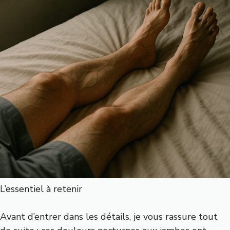
L’essentiel à retenir
Avant d’entrer dans les détails, je vous rassure tout