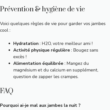
Prévention & hygiène de vie
Voici quelques règles de vie pour garder vos jambes
cool :
Hydratation
: H2O, votre meilleur ami !
Activité physique régulière
: Bougez sans
excès !
Alimentation équilibrée
: Mangez du
magnésium et du calcium en supplément,
question de zapper les crampes.
FAQ
Pourquoi ai-je mal aux jambes la nuit ?