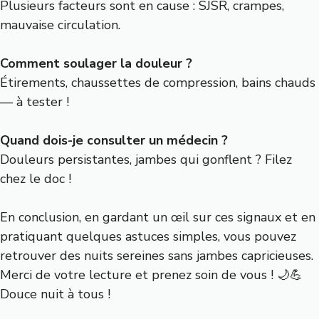
Plusieurs facteurs sont en cause : SJSR, crampes,
mauvaise circulation.
Comment soulager la douleur ?
Étirements, chaussettes de compression, bains chauds
— à tester !
Quand dois-je consulter un médecin ?
Douleurs persistantes, jambes qui gonflent ? Filez
chez le doc !
En conclusion, en gardant un œil sur ces signaux et en
pratiquant quelques astuces simples, vous pouvez
retrouver des nuits sereines sans jambes capricieuses.
Merci de votre lecture et prenez soin de vous ! 🌙💪
Douce nuit à tous !