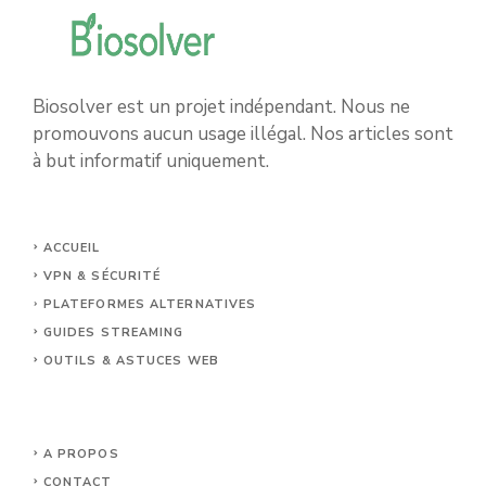
Biosolver est un projet indépendant. Nous ne
promouvons aucun usage illégal. Nos articles sont
à but informatif uniquement.
ACCUEIL
VPN & SÉCURITÉ
PLATEFORMES ALTERNATIVES
GUIDES STREAMING
OUTILS & ASTUCES WEB
A PROPOS
CONTACT