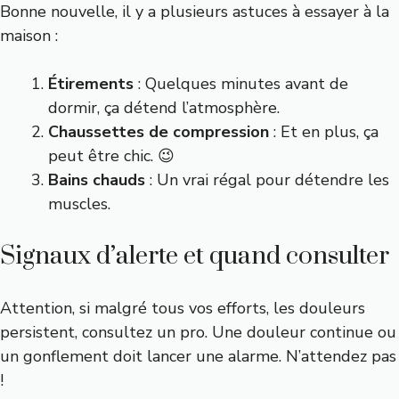
Bonne nouvelle, il y a plusieurs astuces à essayer à la
maison :
Étirements
: Quelques minutes avant de
dormir, ça détend l’atmosphère.
Chaussettes de compression
: Et en plus, ça
peut être chic. 😉
Bains chauds
: Un vrai régal pour détendre les
muscles.
Signaux d’alerte et quand consulter
Attention, si malgré tous vos efforts, les douleurs
persistent, consultez un pro. Une douleur continue ou
un gonflement doit lancer une alarme. N’attendez pas
!