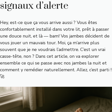
signaux d’alerte
Hey, est-ce que ça vous arrive aussi ? Vous êtes
confortablement installé dans votre lit, prêt à passer
une douce nuit, et là — bam! Vos jambes décident de
vous jouer un mauvais tour. Moi, ça m’arrive plus
souvent que je ne voudrais l’admettre. C’est un vrai
casse-tête, non ? Dans cet article, on va explorer
ensemble ce qui se passe avec nos jambes la nuit et
comment y remédier naturellement. Allez, c’est parti !
🚀