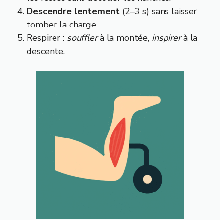
Descendre lentement
(2–3 s) sans laisser
tomber la charge.
Respirer :
souffler
à la montée,
inspirer
à la
descente.