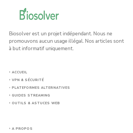
Biosolver est un projet indépendant. Nous ne
promouvons aucun usage illégal. Nos articles sont
à but informatif uniquement.
ACCUEIL
VPN & SÉCURITÉ
PLATEFORMES ALTERNATIVES
GUIDES STREAMING
OUTILS & ASTUCES WEB
A PROPOS