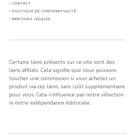
CONTACT
POLITIQUE DE CONFIDENTIALITÉ
MENTIONS LÉGALES
Certains liens présents sur ce site sont des
liens affiliés. Cela signifie que nous pouvons
toucher une commission si vous achetez un
produit via ces liens, sans coût supplémentaire
pour vous. Cela n’influence pas notre sélection
ni notre indépendance éditoriale.