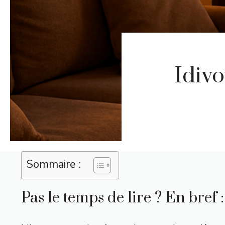
Idivo
Sommaire :
Pas le temps de lire ? En bref :