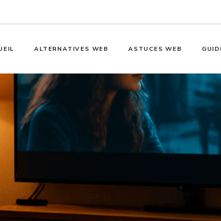
UEIL
ALTERNATIVES WEB
ASTUCES WEB
GUID