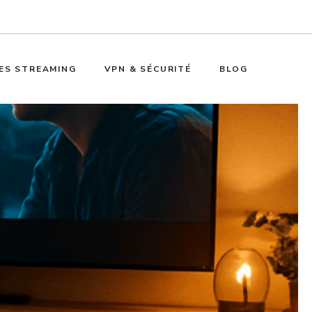
ES STREAMING
VPN & SÉCURITÉ
BLOG