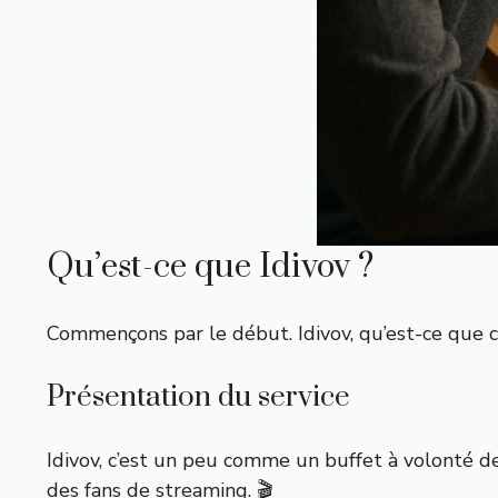
Qu’est-ce que Idivov ?
Commençons par le début. Idivov, qu’est-ce que c
Présentation du service
Idivov, c’est un peu comme un buffet à volonté de 
des fans de streaming. 🎬