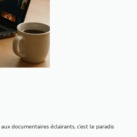
 aux documentaires éclairants, c’est le paradis