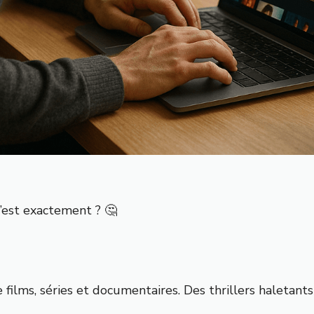
’est exactement ? 🤔
films, séries et documentaires. Des thrillers haletants