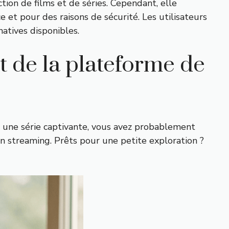
tion de films et de séries. Cependant, elle
et pour des raisons de sécurité. Les utilisateurs
rnatives disponibles.
t de la plateforme de
u une série captivante, vous avez probablement
n streaming. Prêts pour une petite exploration ?