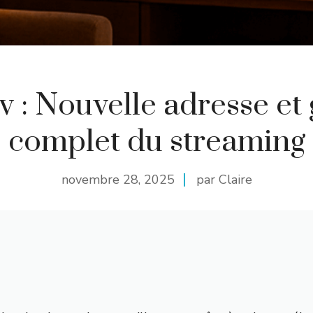
v : Nouvelle adresse et
complet du streaming
novembre 28, 2025
par Claire