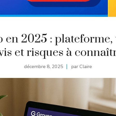
 en 2025 : plateforme, 
vis et risques à connaît
décembre 8, 2025
par Claire