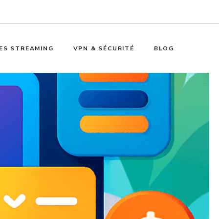
ES STREAMING
VPN & SÉCURITÉ
BLOG