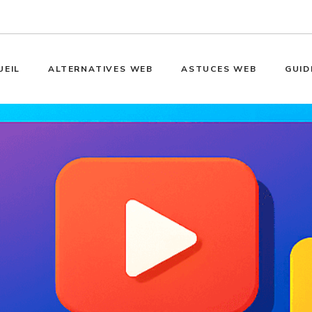
UEIL
ALTERNATIVES WEB
ASTUCES WEB
GUID