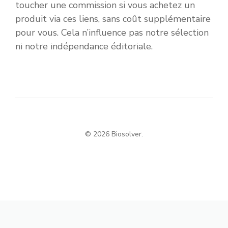
toucher une commission si vous achetez un
produit via ces liens, sans coût supplémentaire
pour vous. Cela n’influence pas notre sélection
ni notre indépendance éditoriale.
© 2026 Biosolver.