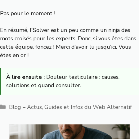
Pas pour le moment !
En résumé, FSolver est un peu comme un ninja des
mots croisés pour les experts. Donc, si vous êtes dans
cette équipe, foncez ! Merci d’avoir lu jusqu’ici. Vous
êtes en or !
À lire ensuite :
Douleur testiculaire : causes,
solutions et quand consulter.
Catégories
Blog – Actus, Guides et Infos du Web Alternatif