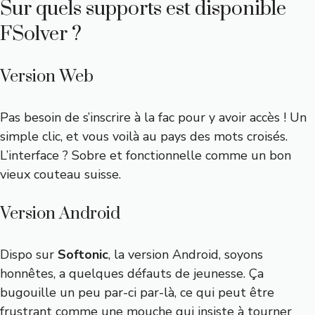
Sur quels supports est disponible
FSolver ?
Version Web
Pas besoin de s’inscrire à la fac pour y avoir accès ! Un
simple clic, et vous voilà au pays des mots croisés.
L’interface ? Sobre et fonctionnelle comme un bon
vieux couteau suisse.
Version Android
Dispo sur
Softonic
, la version Android, soyons
honnêtes, a quelques défauts de jeunesse. Ça
bugouille un peu par-ci par-là, ce qui peut être
frustrant comme une mouche qui insiste à tourner