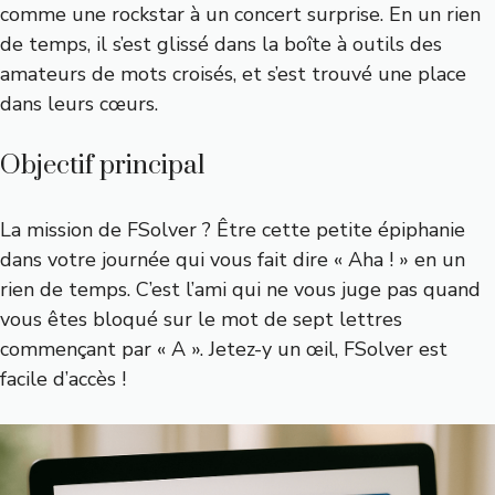
comme une rockstar à un concert surprise. En un rien
de temps, il s’est glissé dans la boîte à outils des
amateurs de mots croisés, et s’est trouvé une place
dans leurs cœurs.
Objectif principal
La mission de FSolver ? Être cette petite épiphanie
dans votre journée qui vous fait dire « Aha ! » en un
rien de temps. C’est l’ami qui ne vous juge pas quand
vous êtes bloqué sur le mot de sept lettres
commençant par « A ». Jetez-y un œil, FSolver est
facile d’accès !