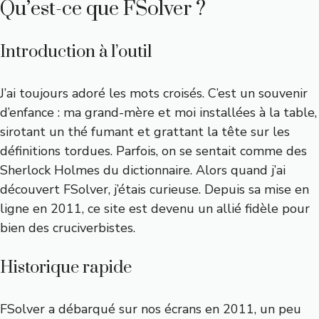
Qu’est-ce que FSolver ?
Introduction à l’outil
J’ai toujours adoré les mots croisés. C’est un souvenir
d’enfance : ma grand-mère et moi installées à la table,
sirotant un thé fumant et grattant la tête sur les
définitions tordues. Parfois, on se sentait comme des
Sherlock Holmes du dictionnaire. Alors quand j’ai
découvert FSolver, j’étais curieuse. Depuis sa mise en
ligne en 2011, ce site est devenu un allié fidèle pour
bien des cruciverbistes.
Historique rapide
FSolver a débarqué sur nos écrans en 2011, un peu