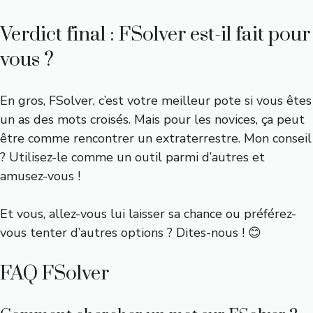
Verdict final : FSolver est-il fait pour
vous ?
En gros, FSolver, c’est votre meilleur pote si vous êtes
un as des mots croisés. Mais pour les novices, ça peut
être comme rencontrer un extraterrestre. Mon conseil
? Utilisez-le comme un outil parmi d’autres et
amusez-vous !
Et vous, allez-vous lui laisser sa chance ou préférez-
vous tenter d’autres options ? Dites-nous ! 😊
FAQ FSolver