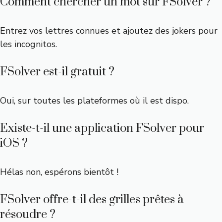
Comment chercher un mot sur FSolver ?
Entrez vos lettres connues et ajoutez des jokers pour
les incognitos.
FSolver est-il gratuit ?
Oui, sur toutes les plateformes où il est dispo.
Existe-t-il une application FSolver pour
iOS ?
Hélas non, espérons bientôt !
FSolver offre-t-il des grilles prêtes à
résoudre ?