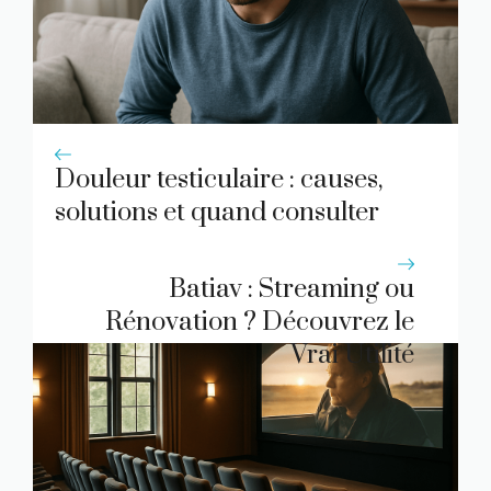
Douleur testiculaire : causes,
solutions et quand consulter
Batiav : Streaming ou
Rénovation ? Découvrez le
Vrai Utilité