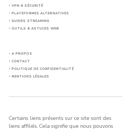
VPN & SÉCURITÉ
PLATEFORMES ALTERNATIVES
GUIDES STREAMING
OUTILS & ASTUCES WEB
A PROPOS
CONTACT
POLITIQUE DE CONFIDENTIALITÉ
MENTIONS LÉGALES
Certains liens présents sur ce site sont des
liens affiliés. Cela signifie que nous pouvons