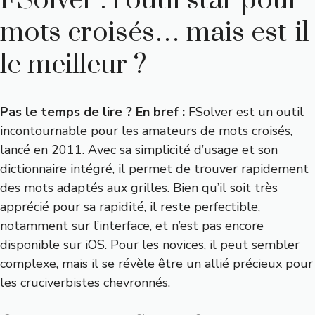
FSolver : l’outil star pour
mots croisés… mais est-il
le meilleur ?
Pas le temps de lire ? En bref :
FSolver est un outil
incontournable pour les amateurs de mots croisés,
lancé en 2011. Avec sa simplicité d’usage et son
dictionnaire intégré, il permet de trouver rapidement
des mots adaptés aux grilles. Bien qu’il soit très
apprécié pour sa rapidité, il reste perfectible,
notamment sur l’interface, et n’est pas encore
disponible sur iOS. Pour les novices, il peut sembler
complexe, mais il se révèle être un allié précieux pour
les cruciverbistes chevronnés.