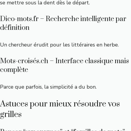
se mettre sous la dent dès le départ.
Dico-mots.fr – Recherche intelligente par
définition
Un chercheur érudit pour les littéraires en herbe.
Mots-croisés.ch – Interface classique mais
complète
Parce que parfois, la simplicité a du bon.
Astuces pour mieux résoudre vos
grilles