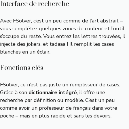
Interface de recherche
Avec FSolver, c’est un peu comme de l’art abstrait –
vous complétez quelques zones de couleur et l’outil
s’occupe du reste. Vous entrez les lettres trouvées, il
injecte des jokers, et tadaaa ! Il remplit les cases
blanches en un éclair.
Fonctions clés
FSolver, ce n’est pas juste un remplisseur de cases.
Grâce à son
dictionnaire intégré
, il offre une
recherche par définition ou modèle. C’est un peu
comme avoir un professeur de français dans votre
poche – mais en plus rapide et sans les devoirs.