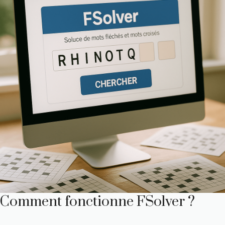
Comment fonctionne FSolver ?