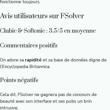
fonctionne toujours.
Avis utilisateurs sur FSolver
Clubic & Softonic : 3.5/5 en moyenne
Commentaires positifs
On adore sa
rapidité
et sa base de données digne de
l’Encyclopedia Britannica.
Points négatifs
Cela dit, FSolver ne gagnera pas de concours de
beauté avec son interface et ses pubs un brin
intrusive.