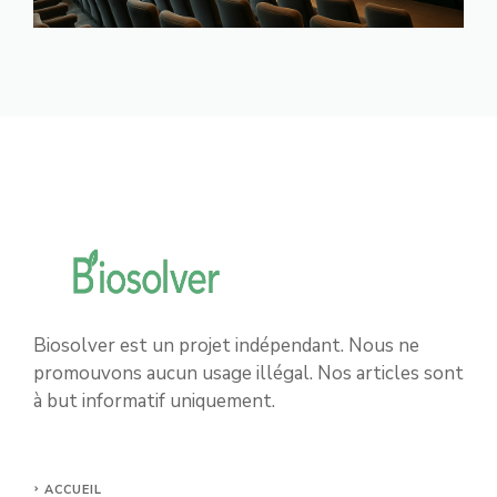
Biosolver est un projet indépendant. Nous ne
promouvons aucun usage illégal. Nos articles sont
à but informatif uniquement.
ACCUEIL