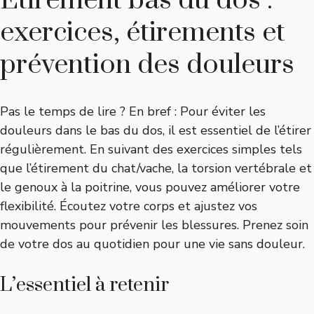
Étirement bas du dos :
exercices, étirements et
prévention des douleurs
Pas le temps de lire ? En bref : Pour éviter les
douleurs dans le bas du dos, il est essentiel de l’étirer
régulièrement. En suivant des exercices simples tels
que l’étirement du chat/vache, la torsion vertébrale et
le genoux à la poitrine, vous pouvez améliorer votre
flexibilité. Écoutez votre corps et ajustez vos
mouvements pour prévenir les blessures. Prenez soin
de votre dos au quotidien pour une vie sans douleur.
L’essentiel à retenir