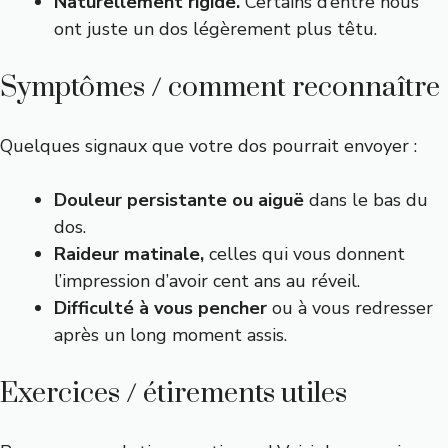
Naturellement rigide.
Certains d’entre nous
ont juste un dos légèrement plus têtu.
Symptômes / comment reconnaître
Quelques signaux que votre dos pourrait envoyer :
Douleur persistante ou aiguë
dans le bas du
dos.
Raideur matinale,
celles qui vous donnent
l’impression d’avoir cent ans au réveil.
Difficulté à vous pencher
ou à vous redresser
après un long moment assis.
Exercices / étirements utiles