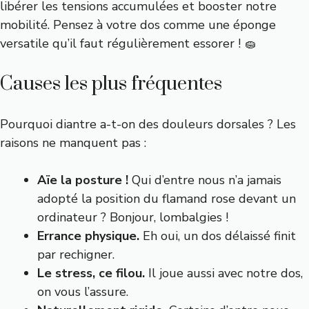
libérer les tensions accumulées et booster notre
mobilité. Pensez à votre dos comme une éponge
versatile qu’il faut régulièrement essorer ! 🧽
Causes les plus fréquentes
Pourquoi diantre a-t-on des douleurs dorsales ? Les
raisons ne manquent pas :
Aïe la posture !
Qui d’entre nous n’a jamais
adopté la position du flamand rose devant un
ordinateur ? Bonjour, lombalgies !
Errance physique.
Eh oui, un dos délaissé finit
par rechigner.
Le stress, ce filou.
Il joue aussi avec notre dos,
on vous l’assure.