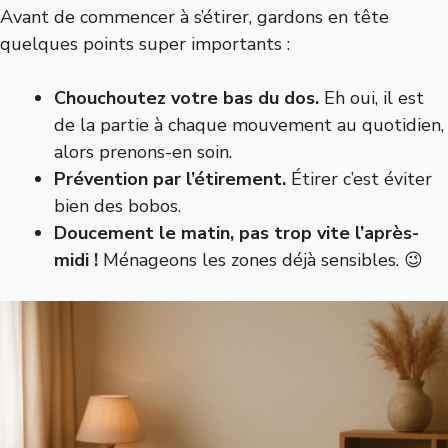
Avant de commencer à s’étirer, gardons en tête
quelques points super importants :
Chouchoutez votre bas du dos.
Eh oui, il est
de la partie à chaque mouvement au quotidien,
alors prenons-en soin.
Prévention par l’étirement.
Étirer c’est éviter
bien des bobos.
Doucement le matin, pas trop vite l’après-
midi !
Ménageons les zones déjà sensibles. 😉