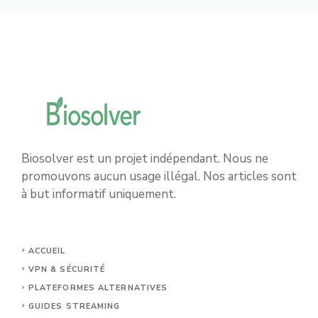
Biosolver est un projet indépendant. Nous ne
promouvons aucun usage illégal. Nos articles sont
à but informatif uniquement.
ACCUEIL
VPN & SÉCURITÉ
PLATEFORMES ALTERNATIVES
GUIDES STREAMING