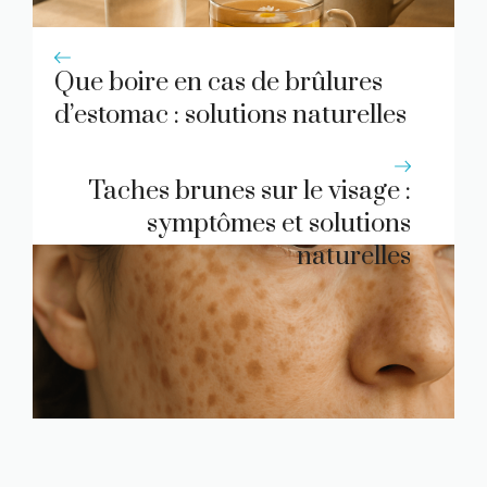
Que boire en cas de brûlures
d’estomac : solutions naturelles
et conseils
Taches brunes sur le visage :
symptômes et solutions
naturelles