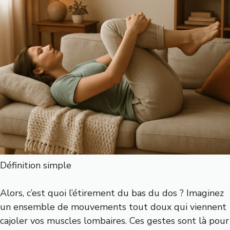
Définition simple
Alors, c’est quoi l’étirement du bas du dos ? Imaginez
un ensemble de mouvements tout doux qui viennent
cajoler vos muscles lombaires. Ces gestes sont là pour