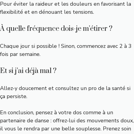
Pour éviter la raideur et les douleurs en favorisant la
flexibilité et en dénouant les tensions.
À quelle fréquence dois-je m’étirer ?
Chaque jour si possible ! Sinon, commencez avec 2 à 3
fois par semaine.
Et si j’ai déjà mal ?
Allez-y doucement et consultez un pro de la santé si
ça persiste.
En conclusion, pensez à votre dos comme à un
partenaire de danse : offrez-lui des mouvements doux,
il vous le rendra par une belle souplesse. Prenez soin