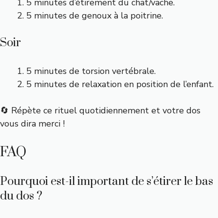
5 minutes d’étirement du chat/vache.
5 minutes de genoux à la poitrine.
Soir
5 minutes de torsion vertébrale.
5 minutes de relaxation en position de l’enfant.
🔄 Répète ce rituel quotidiennement et votre dos
vous dira merci !
FAQ
Pourquoi est-il important de s’étirer le bas
du dos ?