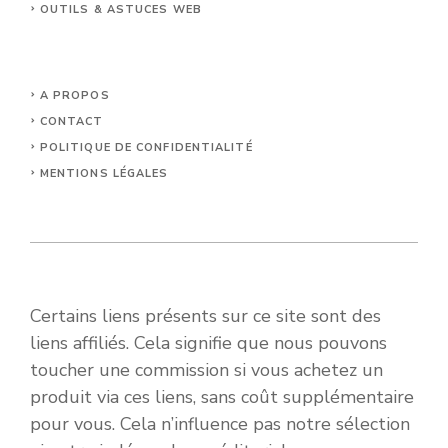
OUTILS & ASTUCES WEB
A PROPOS
CONTACT
POLITIQUE DE CONFIDENTIALITÉ
MENTIONS LÉGALES
Certains liens présents sur ce site sont des
liens affiliés. Cela signifie que nous pouvons
toucher une commission si vous achetez un
produit via ces liens, sans coût supplémentaire
pour vous. Cela n’influence pas notre sélection