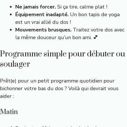
Ne jamais forcer.
Si ça tire, calme plat !
Équipement inadapté.
Un bon tapis de yoga
est un vrai allié du dos !
Mouvements brusques.
Traitez votre dos avec
la même douceur qu’un bon ami. 💕
Programme simple pour débuter ou
soulager
Prêt(e) pour un petit programme quotidien pour
bichonner votre bas du dos ? Voilà qui devrait vous
aider :
Matin