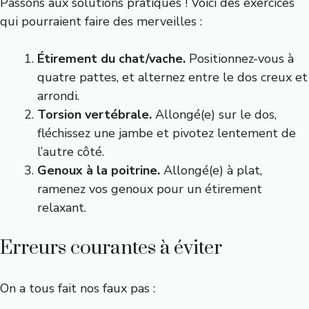
Passons aux solutions pratiques ! Voici des exercices
qui pourraient faire des merveilles :
Étirement du chat/vache.
Positionnez-vous à
quatre pattes, et alternez entre le dos creux et
arrondi.
Torsion vertébrale.
Allongé(e) sur le dos,
fléchissez une jambe et pivotez lentement de
l’autre côté.
Genoux à la poitrine.
Allongé(e) à plat,
ramenez vos genoux pour un étirement
relaxant.
Erreurs courantes à éviter
On a tous fait nos faux pas :