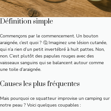
Définition simple
Commençons par le commencement. Un bouton
araignée, c’est quoi ? 🤔 Imaginez une lésion cutanée,
qui n’a rien d’un petit invertébré à huit pattes. Non,
non. C’est plutôt des papules rouges avec des
vaisseaux sanguins qui se balancent autour comme
une toile d’araignée.
Causes les plus fréquentes
Mais pourquoi ce squatteur improvise un camping sur
notre peau ? Voici quelques coupables :