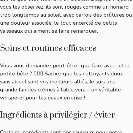
vous les observez, ils sont rouges comme un homard
trop longtemps au soleil, avec parfois des brûlures ou
une douleur associée, le tout encerclé de petits
vaisseaux qui aiment se faire remarquer.
Soins et routines efficaces
Vous vous demandez peut-être : que faire avec cette
petite bête ? 🕵🏼‍♂️ Sachez que les nettoyants doux
sans alcool sont vos meilleurs alliés. Je suis une
grande fan des crèmes à l’aloe vera – un véritable
whisperer pour les peaux en crise !
Ingrédients à privilégier / éviter
Certains ingrédients sont des sauveurs pour notre