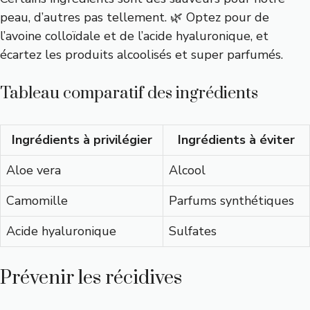
peau, d’autres pas tellement. 🌿 Optez pour de
l’avoine colloïdale et de l’acide hyaluronique, et
écartez les produits alcoolisés et super parfumés.
Tableau comparatif des ingrédients
Ingrédients à privilégier
Ingrédients à éviter
Aloe vera
Alcool
Camomille
Parfums synthétiques
Acide hyaluronique
Sulfates
Prévenir les récidives