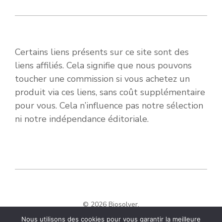
Certains liens présents sur ce site sont des
liens affiliés. Cela signifie que nous pouvons
toucher une commission si vous achetez un
produit via ces liens, sans coût supplémentaire
pour vous. Cela n’influence pas notre sélection
ni notre indépendance éditoriale.
© 2026 Biosolver.
Nous utilisons des cookies pour vous garantir la meilleure