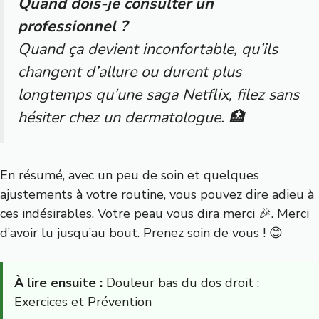
Quand dois-je consulter un
professionnel ?
Quand ça devient inconfortable, qu’ils
changent d’allure ou durent plus
longtemps qu’une saga Netflix, filez sans
hésiter chez un dermatologue. 🏥
En résumé, avec un peu de soin et quelques
ajustements à votre routine, vous pouvez dire adieu à
ces indésirables. Votre peau vous dira merci 🎉. Merci
d’avoir lu jusqu’au bout. Prenez soin de vous ! 😊
À lire ensuite :
Douleur bas du dos droit :
Exercices et Prévention