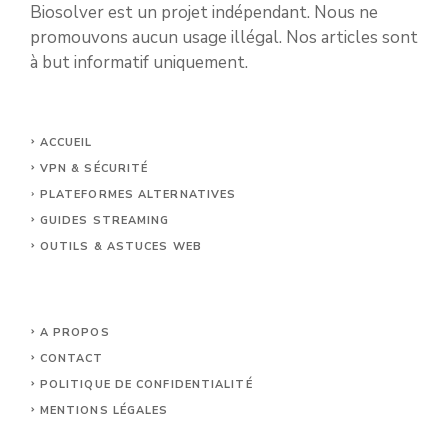
Biosolver est un projet indépendant. Nous ne
promouvons aucun usage illégal. Nos articles sont
à but informatif uniquement.
ACCUEIL
VPN & SÉCURITÉ
PLATEFORMES ALTERNATIVES
GUIDES STREAMING
OUTILS & ASTUCES WEB
A PROPOS
CONTACT
POLITIQUE DE CONFIDENTIALITÉ
MENTIONS LÉGALES