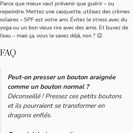
Parce que mieux vaut prévenir que guérir – ou
repeindre. Mettez une casquette, utilisez des crèmes
solaires – SPF est votre ami. Évitez le stress avec du
yoga ou un bon vieux rire avec des amis. Et buvez de
l’eau – mais ça, vous le savez déjà, non ? 😉
FAQ
Peut-on presser un bouton araignée
comme un bouton normal ?
Déconseillé ! Pressez ces petits boutons
et ils pourraient se transformer en
dragons enflés.