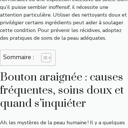
qu’il puisse sembler inoffensif, il nécessite une
attention particulière. Utiliser des nettoyants doux et
privilégier certains ingrédients peut aider à soulager
cette condition. Pour prévenir les récidives, adoptez
des pratiques de soins de la peau adéquates.
Sommaire :
Bouton araignée : causes
fréquentes, soins doux et
quand s’inquiéter
Ah, les mystères de la peau humaine ! Il y a quelques