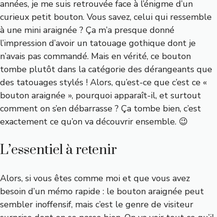
années, je me suis retrouvée face à l’énigme d’un
curieux petit bouton. Vous savez, celui qui ressemble
à une mini araignée ? Ça m’a presque donné
l’impression d’avoir un tatouage gothique dont je
n’avais pas commandé. Mais en vérité, ce bouton
tombe plutôt dans la catégorie des dérangeants que
des tatouages stylés ! Alors, qu’est-ce que c’est ce «
bouton araignée », pourquoi apparaît-il, et surtout
comment on s’en débarrasse ? Ça tombe bien, c’est
exactement ce qu’on va découvrir ensemble. 😉
L’essentiel à retenir
Alors, si vous êtes comme moi et que vous avez
besoin d’un mémo rapide : le bouton araignée peut
sembler inoffensif, mais c’est le genre de visiteur